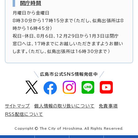
開庁時間
月曜日から金曜日
8時30分から17時15分まで（ただし、似島出張所は8
時から16時45分）
祝日・休日、8月6日、12月29日から1月3日は閉庁
窓口へは、17時までにお越しいただきますようお願い
します。（ただし、似島出張所は16時30分まで）
広島市公式SNS情報発信中
サイトマップ
個人情報の取り扱いについて
免責事項
RSS配信について
Copyright © The City of Hiroshima. All Rights Reserved.