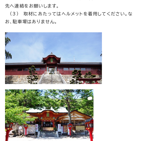
先へ連絡をお願いします。
（3） 取材にあたってはヘルメットを着用してください。な
お、駐車場はありません。