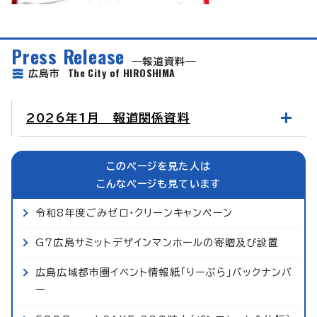
Press Release
報道資料
The City of HIROSHIMA
広島市
2026年1月 報道関係資料
このページを見た人は
こんなページも見ています
令和8年度ごみゼロ・クリーンキャンペーン
G7広島サミットデザインマンホールの寄贈及び設置
広島広域都市圏イベント情報紙「りーぶら」バックナンバ
ー