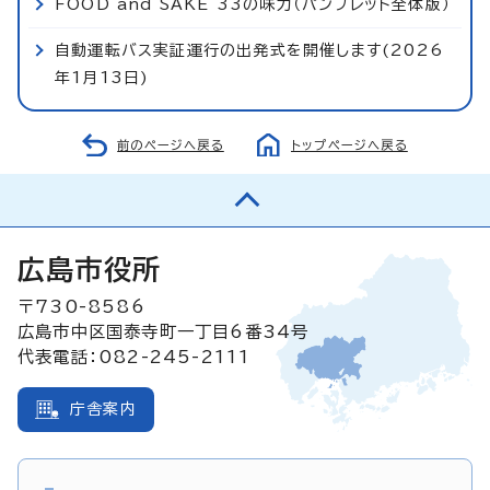
FOOD and SAKE 33の味力（パンフレット全体版）
自動運転バス実証運行の出発式を開催します(2026
年1月13日)
前のページへ戻る
トップページへ戻る
広島市役所
〒730-8586
広島市中区国泰寺町一丁目6番34号
代表電話：082-245-2111
庁舎案内