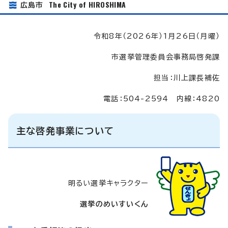
The City of HIROSHIMA
広島市
令和8年（2026年）1月26日（月曜）
市選挙管理委員会事務局啓発課
担当：川上課長補佐
電話：504-2594 内線：4820
主な啓発事業について
明るい選挙キャラクター
選挙のめいすいくん