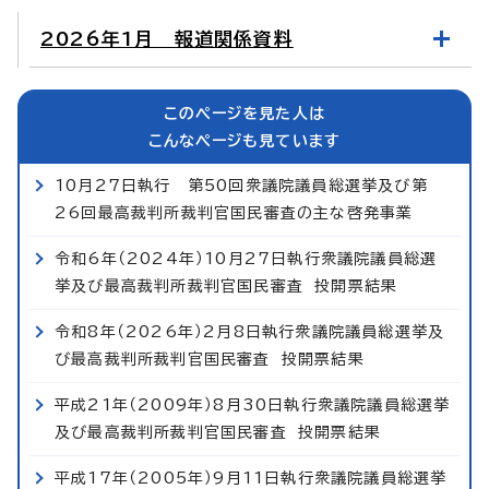
2026年1月 報道関係資料
このページを見た人は
こんなページも見ています
10月27日執行 第50回衆議院議員総選挙及び第
26回最高裁判所裁判官国民審査の主な啓発事業
令和6年（2024年）10月27日執行衆議院議員総選
挙及び最高裁判所裁判官国民審査 投開票結果
令和8年（2026年）2月8日執行衆議院議員総選挙及
び最高裁判所裁判官国民審査 投開票結果
平成21年（2009年）8月30日執行衆議院議員総選挙
及び最高裁判所裁判官国民審査 投開票結果
平成17年（2005年）9月11日執行衆議院議員総選挙