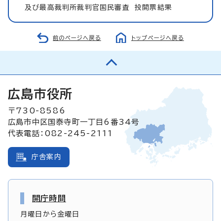
及び最高裁判所裁判官国民審査 投開票結果
前のページへ戻る
トップページへ戻る
広島市役所
〒730-8586
広島市中区国泰寺町一丁目6番34号
代表電話：082-245-2111
庁舎案内
開庁時間
月曜日から金曜日