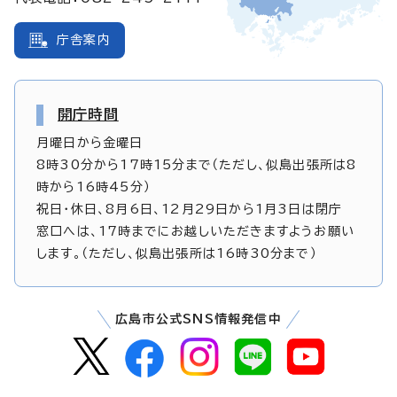
庁舎案内
開庁時間
月曜日から金曜日
8時30分から17時15分まで（ただし、似島出張所は8
時から16時45分）
祝日・休日、8月6日、12月29日から1月3日は閉庁
窓口へは、17時までにお越しいただきますようお願い
します。（ただし、似島出張所は16時30分まで）
広島市公式SNS情報発信中