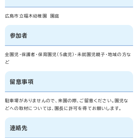
広島市立福木幼稚園 園庭
参加者
全園児・保護者・保育園児（5歳児）・未就園児親子・地域の方な
ど
留意事項
駐車場がありませんので、来園の際、ご留意ください。園児な
どへの取材については、園長に許可を得てお願いします。
連絡先