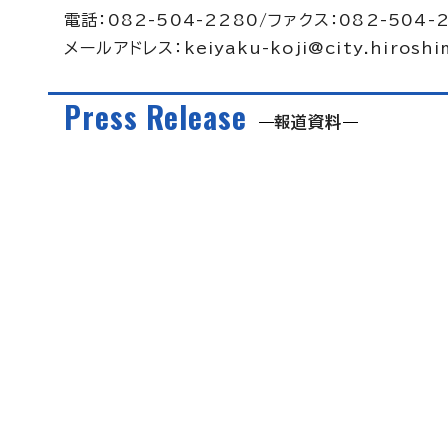
電話：082-504-2280/ファクス：082-504-
メールアドレス：
keiyaku-koji@city.hiroshi
Press Release
報道資料