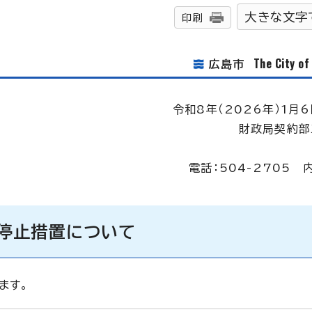
大きな文字
印刷
The City o
広島市
令和8年（2026年）1月6
財政局契約部
電話：504-2705 
停止措置について
ます。