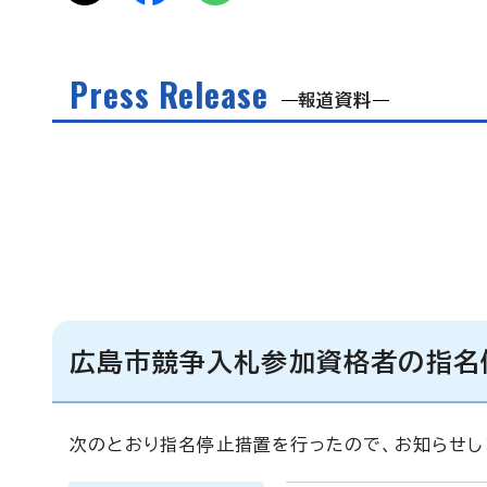
Press Release
報道資料
広島市競争入札参加資格者の指名
次のとおり指名停止措置を行ったので、お知らせし