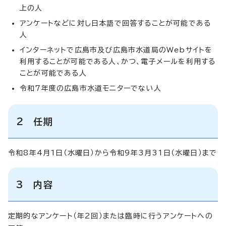
上の人
アンケートなどに対し日本語で回答することが可能である
人
インターネットで広島市及び広島市水道局のWebサイトを
利用することが可能である人、かつ、電子メールを利用する
ことが可能である人
令和7年度の広島市水道モニターでない人
2 任期
令和8年4月1日（水曜日）から令和9年3月31日（水曜日）まで
3 内容
定期的なアンケート（年2回）または臨時に行うアンケートへの