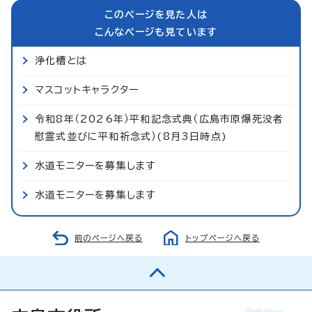
このページを見た人は
こんなページも見ています
浄化槽とは
マスコットキャラクター
令和8年（2026年）平和記念式典（広島市原爆死没者
慰霊式並びに平和祈念式）(8月3日時点)
水道モニターを募集します
水道モニターを募集します
前のページへ戻る
トップページへ戻る