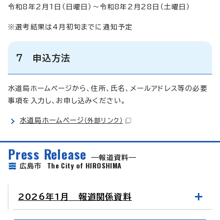
令和8年2月1日（日曜日）～令和8年2月28日（土曜日）
※選考結果は4月初旬までに通知予定
7 申込方法
水道局ホームページから、住所、氏名、メールアドレス等の必要
事項を入力し、お申し込みください。
水道局ホームページ
（外部リンク）
Press Release
報道資料
The City of HIROSHIMA
広島市
2026年1月 報道関係資料