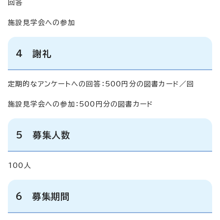
回答
施設見学会への参加
4 謝礼
定期的なアンケートへの回答：500円分の図書カード／回
施設見学会への参加：500円分の図書カード
5 募集人数
100人
6 募集期間