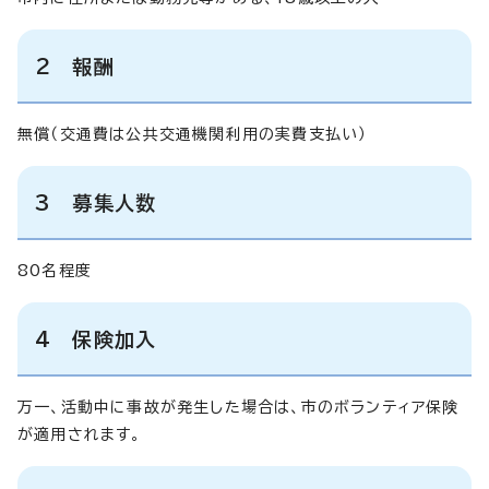
2 報酬
無償（交通費は公共交通機関利用の実費支払い）
3 募集人数
80名程度
4 保険加入
万一、活動中に事故が発生した場合は、市のボランティア保険
が適用されます。