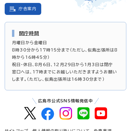
庁舎案内
開庁時間
月曜日から金曜日
8時30分から17時15分まで（ただし、似島出張所は8
時から16時45分）
祝日・休日、8月6日、12月29日から1月3日は閉庁
窓口へは、17時までにお越しいただきますようお願い
します。（ただし、似島出張所は16時30分まで）
広島市公式SNS情報発信中
サイトマップ
個人情報の取り扱いについて
免責事項