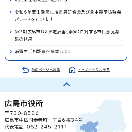
令和6年度生活衛生推進員研修会及び食中毒予防啓発
パレードを行います
第2期広島市DX推進計画（素案）に対する市民意見募
集の結果
消費生活相談員を募集します
前のページへ戻る
トップページへ戻る
広島市役所
〒730-8586
広島市中区国泰寺町一丁目6番34号
代表電話：082-245-2111