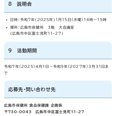
8 説明会
日時：令和7年(2025年)1月15日（水曜）14時～15時
場所：広島市保健所 3階 大会議室
(広島市中区富士見町11-27)
9 活動期間
令和7年（2025）4月1日～令和9年（2027年）3月31日ま
で
応募先・問い合わせ先
広島市保健所 食品保健課 企画係
〒730-0043 広島市中区富士見町11-27