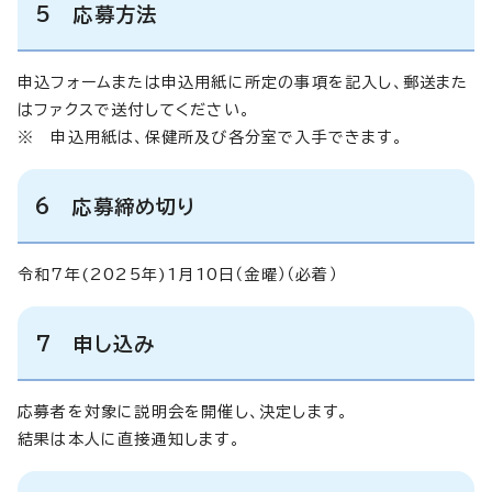
5 応募方法
申込フォームまたは申込用紙に所定の事項を記入し、郵送また
はファクスで送付してください。
※ 申込用紙は、保健所及び各分室で入手できます。
6 応募締め切り
令和7年(2025年)1月10日（金曜）（必着）
7 申し込み
応募者を対象に説明会を開催し、決定します。
結果は本人に直接通知します。