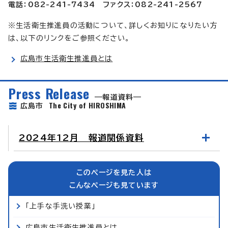
電話：082-241-7434 ファクス：082-241-2567
※生活衛生推進員の活動について、詳しくお知りになりたい方
は、以下のリンクをご参照ください。
広島市生活衛生推進員とは
Press Release
報道資料
The City of HIROSHIMA
広島市
2024年12月 報道関係資料
このページを見た人は
こんなページも見ています
「上手な手洗い授業」
広島市生活衛生推進員とは