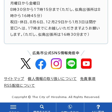
月曜日から金曜日
8時30分から17時15分まで（ただし、似島出張所は8
時から16時45分）
祝日・休日、8月6日、12月29日から1月3日は閉庁
窓口へは、17時までにお越しいただきますようお願い
します。（ただし、似島出張所は16時30分まで）
広島市公式SNS情報発信中
サイトマップ
個人情報の取り扱いについて
免責事項
RSS配信について
Copyright © The City of Hiroshima. All Rights Reserved.