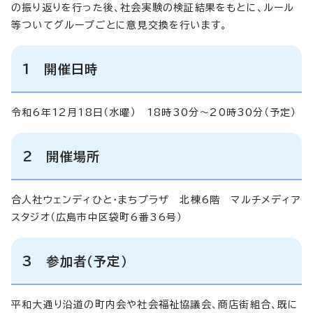
の振り返りを行った後、社会実験の検証結果をもとに、ルール
等ついてグループごとに意見交換を行います。
1 開催日時
令和6年12月18日（水曜） 18時30分～20時30分（予定）
2 開催場所
合人社ウェンディひと・まちプラザ 北棟6階 マルチメディア
スタジオ（広島市中区袋町6番36号）
3 参加者（予定）
平和大通り沿道の町内会や社会福祉協議会、商店街組合、既に