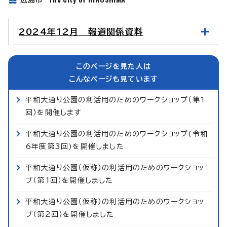
2024年12月 報道関係資料
このページを見た人は
こんなページも見ています
平和大通り公園の利活用のためのワークショップ（第1
回）を開催します
平和大通り公園の利活用のためのワークショップ(令和
6年度第3回)を開催しました
平和大通り公園（仮称）の利活用のためのワークショッ
プ（第1回）を開催しました
平和大通り公園（仮称）の利活用のためのワークショッ
プ（第2回）を開催しました