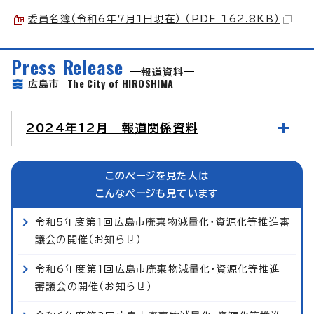
委員名簿（令和6年7月1日現在） （PDF 162.8KB）
Press Release
報道資料
The City of HIROSHIMA
広島市
2024年12月 報道関係資料
このページを見た人は
こんなページも見ています
令和5年度第1回広島市廃棄物減量化・資源化等推進審
議会の開催（お知らせ）
令和6年度第1回広島市廃棄物減量化・資源化等推進
審議会の開催（お知らせ）