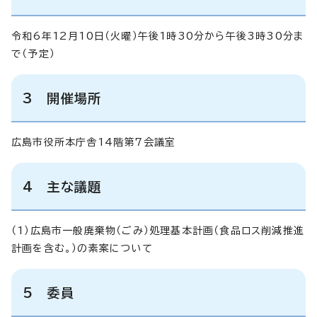
令和6年12月10日（火曜）午後1時30分から午後3時30分ま
で（予定）
3 開催場所
広島市役所本庁舎14階第7会議室
4 主な議題
（1）広島市一般廃棄物（ごみ）処理基本計画（食品ロス削減推進
計画を含む。）の素案について
5 委員