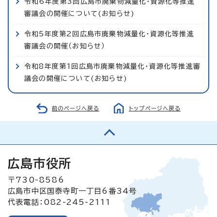
令和6年度第3回広島市廃棄物減量化・資源化等推進
審議会の開催について(お知らせ)
令和5年度第2回広島市廃棄物減量化・資源化等推進
審議会の開催（お知らせ）
令和8年度第1回広島市廃棄物減量化・資源化等推進審
議会の開催について(お知らせ)
前のページへ戻る
トップページへ戻る
広島市役所
〒730-8586
広島市中区国泰寺町一丁目6番34号
代表電話：082-245-2111