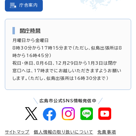
庁舎案内
開庁時間
月曜日から金曜日
8時30分から17時15分まで（ただし、似島出張所は8
時から16時45分）
祝日・休日、8月6日、12月29日から1月3日は閉庁
窓口へは、17時までにお越しいただきますようお願い
します。（ただし、似島出張所は16時30分まで）
広島市公式SNS情報発信中
サイトマップ
個人情報の取り扱いについて
免責事項