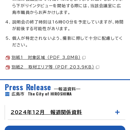
ら下がりインタビューを開始する際には、当該会議室に広
島市職員からお声かけします。
説明会の終了時刻は16時00分を予定していますが、時間
が前後する可能性があります。
個人が特定されないよう、撮影に際して十分に配慮してく
ださい。
別紙1 対象区域 （PDF 3.8MB）
別紙2 取材エリア等 （PDF 203.9KB）
Press Release
報道資料
The City of HIROSHIMA
広島市
2024年12月 報道関係資料