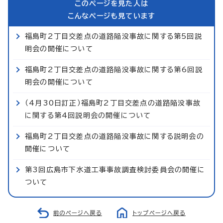
このページを見た人は
こんなページも見ています
福島町2丁目交差点の道路陥没事故に関する第5回説
明会の開催について
福島町2丁目交差点の道路陥没事故に関する第6回説
明会の開催について
（4月30日訂正）福島町2丁目交差点の道路陥没事故
に関する第4回説明会の開催について
福島町2丁目交差点の道路陥没事故に関する説明会の
開催について
第3回広島市下水道工事事故調査検討委員会の開催に
ついて
前のページへ戻る
トップページへ戻る