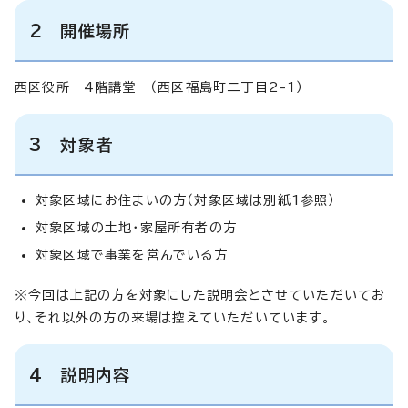
2 開催場所
西区役所 4階講堂 （西区福島町二丁目2-1）
3 対象者
対象区域にお住まいの方（対象区域は別紙1参照）
対象区域の土地・家屋所有者の方
対象区域で事業を営んでいる方
※今回は上記の方を対象にした説明会とさせていただいてお
り、それ以外の方の来場は控えていただいています。
4 説明内容