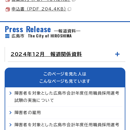
申込書 （PDF 204.4KB）
Press Release
報道資料
The City of HIROSHIMA
広島市
2024年12月 報道関係資料
このページを見た人は
こんなページも見ています
障害者を対象とした広島市会計年度任用職員採用選考
試験の実施について
障害者の雇用
障害者を対象とした広島市会計年度任用職員採用選考