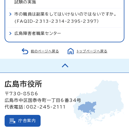
試験の実施
市の職員は副業をしてはいけないのではないですか。
(FAQID-2313・2314・2395・2397）
広島障害者職業センター
前のページへ戻る
トップページへ戻る
広島市役所
〒730-8586
広島市中区国泰寺町一丁目6番34号
代表電話：082-245-2111
庁舎案内