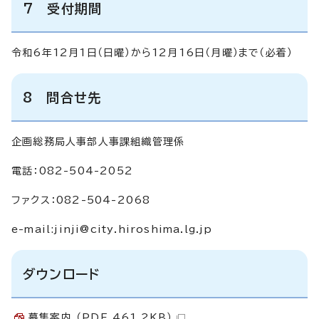
7 受付期間
令和6年12月1日（日曜）から12月16日（月曜）まで（必着）
8 問合せ先
企画総務局人事部人事課組織管理係
電話：082-504-2052
ファクス：082-504-2068
e-mail:
jinji@city.hiroshima.lg.jp
ダウンロード
募集案内 （PDF 461.2KB）