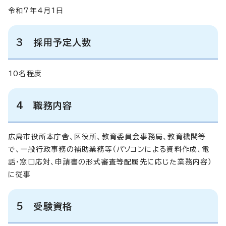
令和7年4月1日
3 採用予定人数
10名程度
4 職務内容
広島市役所本庁舎、区役所、教育委員会事務局、教育機関等
で、一般行政事務の補助業務等（パソコンによる資料作成、電
話・窓口応対、申請書の形式審査等配属先に応じた業務内容）
に従事
5 受験資格