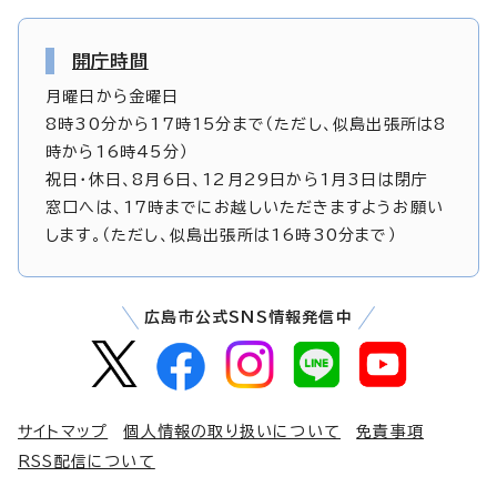
開庁時間
月曜日から金曜日
8時30分から17時15分まで（ただし、似島出張所は8
時から16時45分）
祝日・休日、8月6日、12月29日から1月3日は閉庁
窓口へは、17時までにお越しいただきますようお願い
します。（ただし、似島出張所は16時30分まで）
広島市公式SNS情報発信中
サイトマップ
個人情報の取り扱いについて
免責事項
RSS配信について