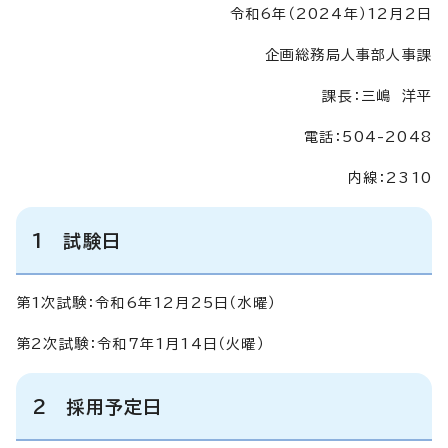
令和6年（2024年）12月2日
企画総務局人事部人事課
課長：三嶋 洋平
電話：504-2048
内線：2310
1 試験日
第1次試験：令和6年12月25日（水曜）
第2次試験：令和7年1月14日（火曜）
2 採用予定日