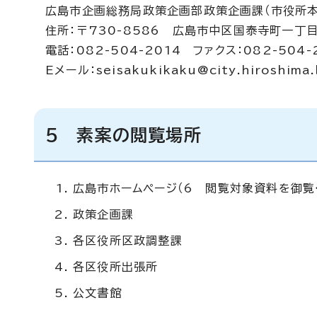
広島市企画総務局政策企画部政策企画課（市役所本
住所：〒730-8586 広島市中区国泰寺町一丁目
電話：082-504-2014 ファクス：082-504-
Eメール：
seisakukikaku@city.hiroshima.
5 素案の閲覧場所
広島市ホームページ（6 閲覧対象資料を御覧
政策企画課
各区役所区政調整課
各区役所出張所
公文書館