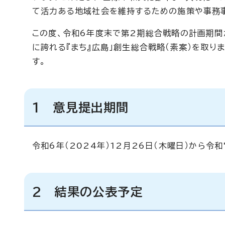
て活力ある地域社会を維持するための施策や事務
この度、令和6年度末で第2期総合戦略の計画期間が
に誇れる『まち』広島」創生総合戦略（素案）を取
す。
1 意見提出期間
令和6年（2024年）12月26日（木曜日）から令
2 結果の公表予定