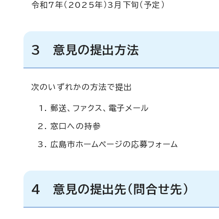
令和7年（2025年）3月下旬（予定）
3 意見の提出方法
次のいずれかの方法で提出
郵送、ファクス、電子メール
窓口への持参
広島市ホームページの応募フォーム
4 意見の提出先（問合せ先）