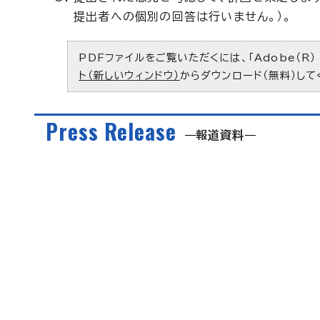
提出者への個別の回答は行いません。）。
PDFファイルをご覧いただくには、「Adobe（R）
ト（新しいウィンドウ）
からダウンロード（無料）して
Press Release
報道資料