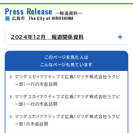
Press Release
報道資料
The City of HIROSHIMA
広島市
2024年12月 報道関係資料
このページを見た人は
こんなページも見ています
マツダスカイアクティブズ広島（マツダ株式会社ラグビ
ー部）一行の市長訪問
マツダスカイアクティブズ広島（マツダ株式会社ラグビ
ー部）一行の市長訪問
マツダスカイアクティブズ広島（マツダ株式会社ラグビ
ー部）の市長訪問