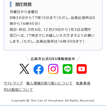
開庁時間
月曜日から金曜日
8時30分から17時15分まで（ただし、似島出張所は8
時から16時45分）
祝日・休日、8月6日、12月29日から1月3日は閉庁
窓口へは、17時までにお越しいただきますようお願い
します。（ただし、似島出張所は16時30分まで）
広島市公式SNS情報発信中
サイトマップ
個人情報の取り扱いについて
免責事項
RSS配信について
Copyright © The City of Hiroshima. All Rights Reserved.