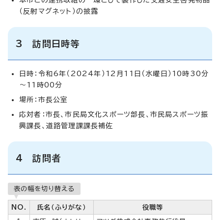
（反射マグネット）の披露
3 訪問日時等
日時：令和6年（2024年）12月11日（水曜日）10時30分
～11時00分
場所：市長公室
応対者：市長、市民局文化スポーツ部長、市民局スポーツ振
興課長、道路管理課課長補佐
4 訪問者
表の幅を切り替える
NO.
氏名（ふりがな）
役職等