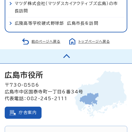
マツダ株式会社（マツダスカイアクティブズ広島）の市
長訪問
広陵高等学校硬式野球部 広島市長を訪問
前のページへ戻る
トップページへ戻る
広島市役所
〒730-8586
広島市中区国泰寺町一丁目6番34号
代表電話：082-245-2111
庁舎案内