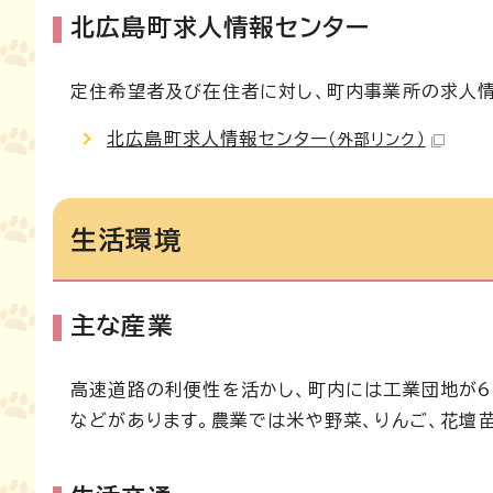
北広島町求人情報センター
定住希望者及び在住者に対し、町内事業所の求人
北広島町求人情報センター
（外部リンク）
生活環境
主な産業
高速道路の利便性を活かし、町内には工業団地が6
などがあります。農業では米や野菜、りんご、花壇