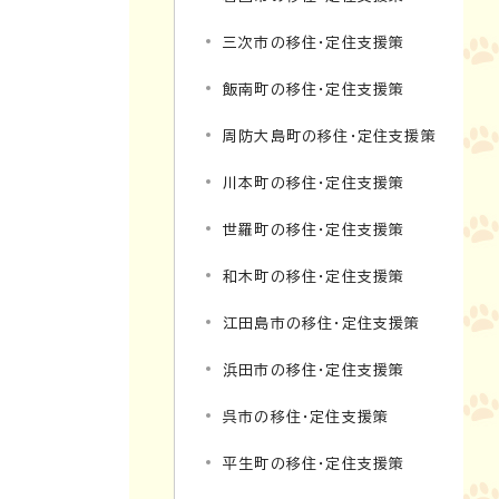
三次市の移住・定住支援策
飯南町の移住・定住支援策
周防大島町の移住・定住支援策
川本町の移住・定住支援策
世羅町の移住・定住支援策
和木町の移住・定住支援策
江田島市の移住・定住支援策
浜田市の移住・定住支援策
呉市の移住・定住支援策
平生町の移住・定住支援策