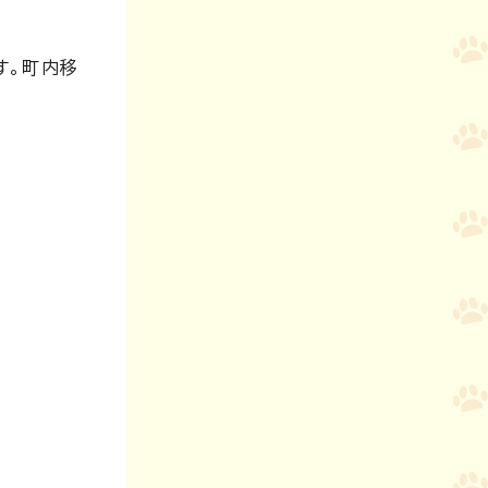
す。町内移