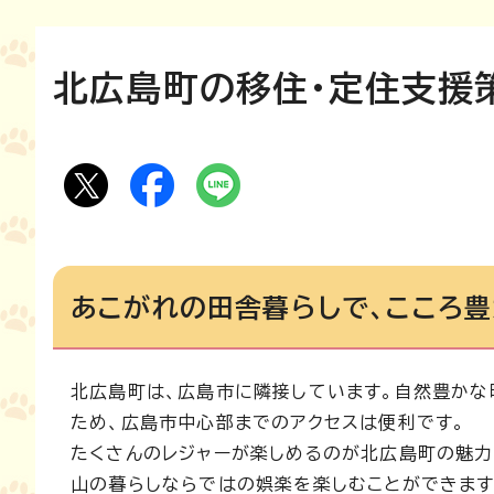
北広島町の移住・定住支援
あこがれの田舎暮らしで、こころ
北広島町は、広島市に隣接しています。自然豊かな
ため、広島市中心部までのアクセスは便利です。
たくさんのレジャーが楽しめるのが北広島町の魅力
山の暮らしならではの娯楽を楽しむことができます