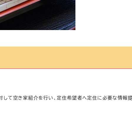
対して空き家紹介を行い、定住希望者へ定住に必要な情報