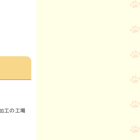
加工の工場