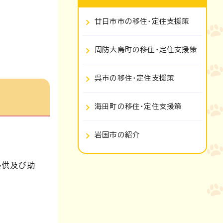
廿日市市の移住・定住支援策
周防大島町の移住・定住支援策
呉市の移住・定住支援策
海田町の移住・定住支援策
岩国市の紹介
提供及び助