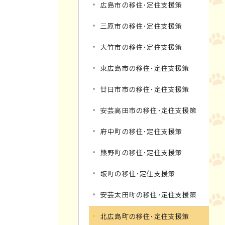
広島市の移住・定住支援策
三原市の移住・定住支援策
大竹市の移住・定住支援策
東広島市の移住・定住支援策
廿日市市の移住・定住支援策
安芸高田市の移住・定住支援策
府中町の移住・定住支援策
熊野町の移住・定住支援策
坂町の移住・定住支援策
安芸太田町の移住・定住支援策
北広島町の移住・定住支援策