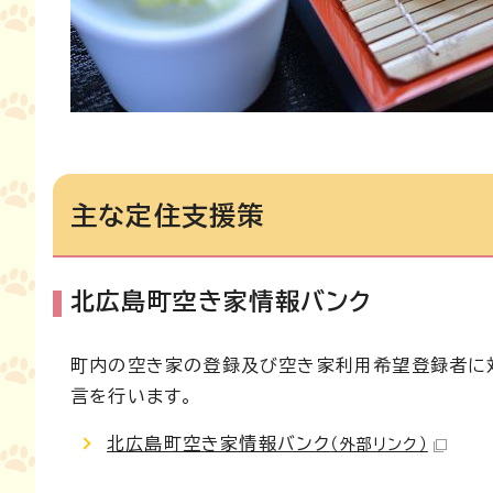
主な定住支援策
北広島町空き家情報バンク
町内の空き家の登録及び空き家利用希望登録者に
言を行います。
北広島町空き家情報バンク
（外部リンク）