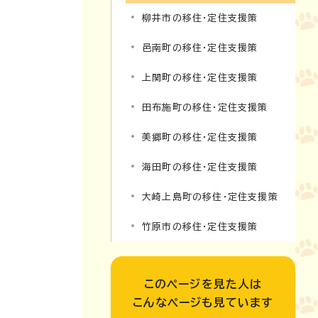
柳井市の移住・定住支援策
邑南町の移住・定住支援策
上関町の移住・定住支援策
田布施町の移住・定住支援策
美郷町の移住・定住支援策
海田町の移住・定住支援策
大崎上島町の移住・定住支援策
竹原市の移住・定住支援策
このページを見た人は
こんなページも見ています