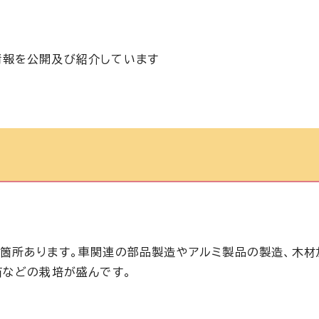
情報を公開及び紹介しています
箇所あります。車関連の部品製造やアルミ製品の製造、木材
苗などの栽培が盛んです。