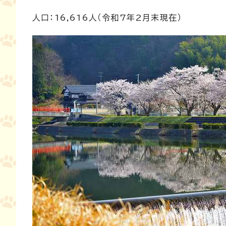
人口：16,616人（令和7年2月末現在）