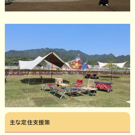
主な定住支援策