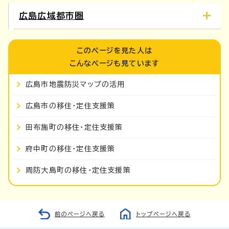
広島広域都市圏
このページを見た人は
こんなページも見ています
広島市地震防災マップの活用
広島市の移住・定住支援策
田布施町の移住・定住支援策
府中町の移住・定住支援策
周防大島町の移住・定住支援策
前のページへ戻る
トップページへ戻る