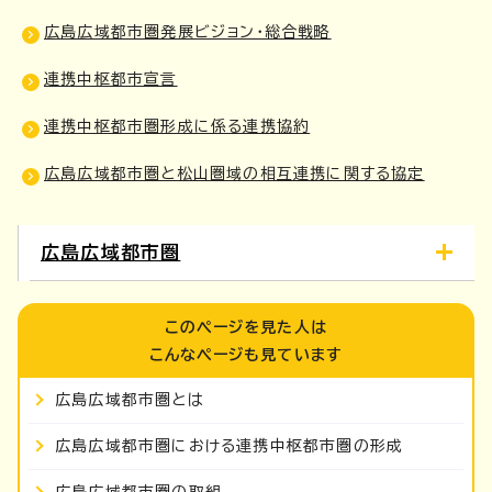
広島広域都市圏発展ビジョン・総合戦略
連携中枢都市宣言
連携中枢都市圏形成に係る連携協約
広島広域都市圏と松山圏域の相互連携に関する協定
広島広域都市圏
このページを見た人は
こんなページも見ています
広島広域都市圏とは
広島広域都市圏における連携中枢都市圏の形成
広島広域都市圏の取組