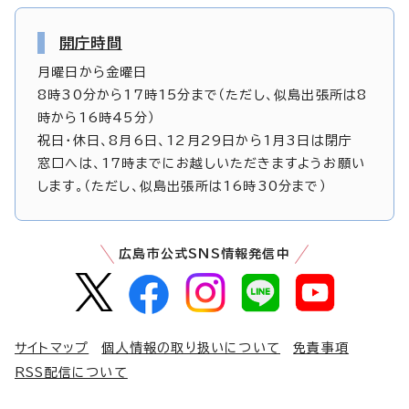
開庁時間
月曜日から金曜日
8時30分から17時15分まで（ただし、似島出張所は8
時から16時45分）
祝日・休日、8月6日、12月29日から1月3日は閉庁
窓口へは、17時までにお越しいただきますようお願い
します。（ただし、似島出張所は16時30分まで）
広島市公式SNS情報発信中
サイトマップ
個人情報の取り扱いについて
免責事項
RSS配信について