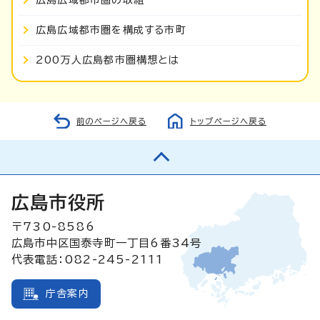
広島広域都市圏を構成する市町
200万人広島都市圏構想とは
前のページへ戻る
トップページへ戻る
広島市役所
〒730-8586
広島市中区国泰寺町一丁目6番34号
代表電話：082-245-2111
庁舎案内