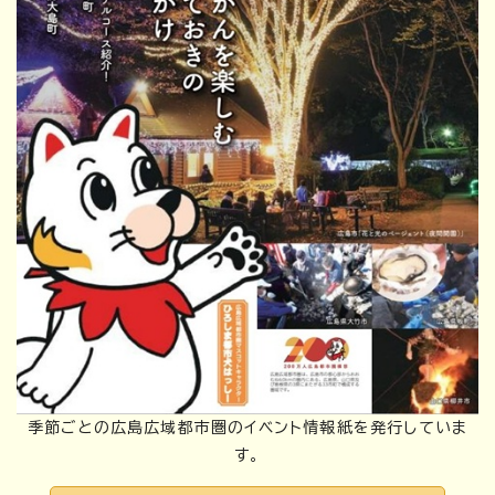
季節ごとの広島広域都市圏のイベント情報紙を発行していま
す。