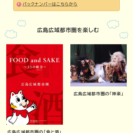
バックナンバーはこちらから
広島広域都市圏を楽しむ
広島広域都市圏の「神楽」
広島広域都市圏の「食と酒」