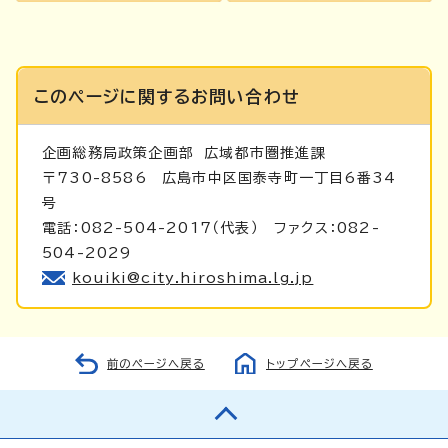
このページに関する
お問い合わせ
企画総務局政策企画部
広域都市圏推進課
〒730-8586 広島市中区国泰寺町一丁目6番34
号
電話：082-504-2017（代表） ファクス：082-
504-2029
kouiki@city.hiroshima.lg.jp
前のページへ戻る
トップページへ戻る