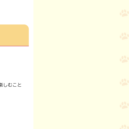
楽しむこと