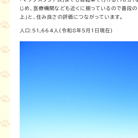
じめ、医療機関なども近くに揃っているので普段の
上」と、住み良さの評価につながっています。
人口:51,664人(令和8年5月1日現在)