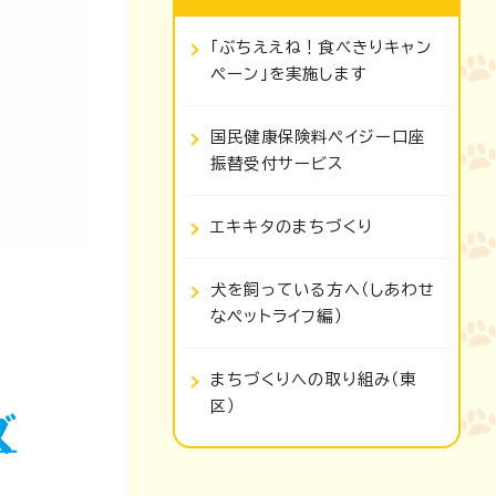
「ぶちええね！食べきりキャン
ペーン」を実施します
国民健康保険料ペイジー口座
振替受付サービス
エキキタのまちづくり
犬を飼っている方へ（しあわせ
なペットライフ編）
まちづくりへの取り組み（東
区）