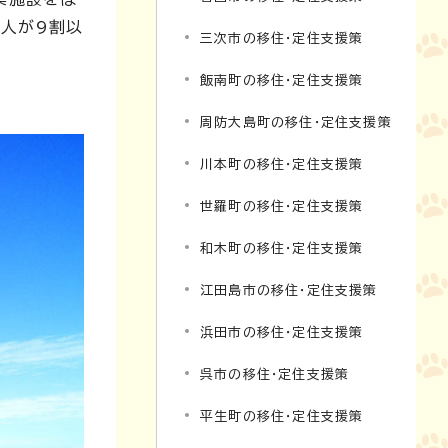
い人が9割以
三次市の移住・定住支援策
飯南町の移住・定住支援策
周防大島町の移住・定住支援策
川本町の移住・定住支援策
世羅町の移住・定住支援策
和木町の移住・定住支援策
江田島市の移住・定住支援策
浜田市の移住・定住支援策
呉市の移住・定住支援策
平生町の移住・定住支援策