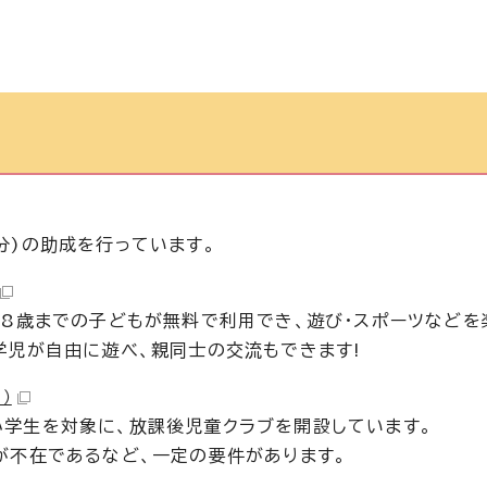
分)の助成を行っています。
18歳までの子どもが無料で利用でき、遊び・スポーツなどを
学児が自由に遊べ、親同士の交流もできます!
）
学生を対象に、放課後児童クラブを開設しています。
が不在であるなど、一定の要件があります。