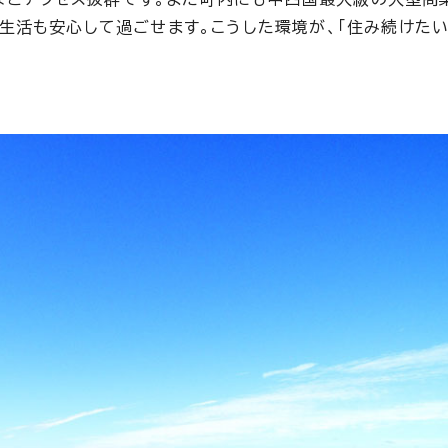
生活も安心して過ごせます。こうした環境が、「住み続けた