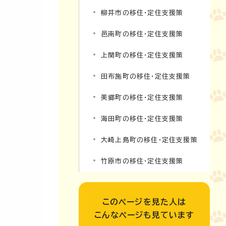
柳井市の移住・定住支援策
邑南町の移住・定住支援策
上関町の移住・定住支援策
田布施町の移住・定住支援策
美郷町の移住・定住支援策
海田町の移住・定住支援策
大崎上島町の移住・定住支援策
竹原市の移住・定住支援策
このページを見た人は
こんなページも見ています