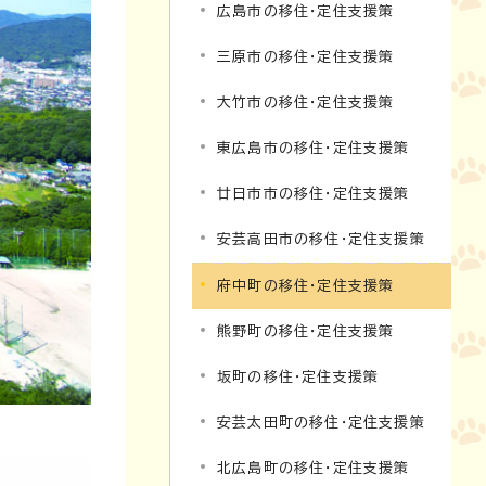
広島市の移住・定住支援策
三原市の移住・定住支援策
大竹市の移住・定住支援策
東広島市の移住・定住支援策
廿日市市の移住・定住支援策
安芸高田市の移住・定住支援策
府中町の移住・定住支援策
熊野町の移住・定住支援策
坂町の移住・定住支援策
安芸太田町の移住・定住支援策
北広島町の移住・定住支援策