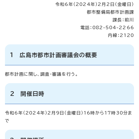
令和6年（2024年）2月2日（金曜日）
都市整備局都市計画課
課長：前川
電話：082-504-2266
内線：2120
1 広島市都市計画審議会の概要
都市計画に関し、調査・審議を行う。
2 開催日時
令和6年（2024年）2月9日（金曜日）16時から17時30分ま
で