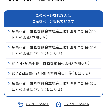
このページを見た人は
こんなページも見ています
広島市都市計画審議会立地適正化計画専門部会（第2
回） の開催（お知らせ）
広島市都市計画審議会立地適正化計画専門部会(第4
回) の開催について(お知らせ)
第75回広島市都市計画審議会の開催（お知らせ）
第72回広島市都市計画審議会の開催（お知らせ）
広島市都市計画審議会立地適正化計画専門部会(第3
回) の開催について(お知らせ)
前のページへ戻る
トップページへ戻る