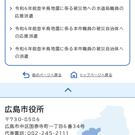
令和6年能登半島地震に係る被災地への水道局職員の
応援派遣
令和6年能登半島地震に係る本市職員の被災自治体へ
の応援派遣
令和6年能登半島地震に係る本市職員の被災自治体へ
の派遣
前のページへ戻る
トップページへ戻る
広島市役所
〒730-8586
広島市中区国泰寺町一丁目6番34号
代表電話：082-245-2111