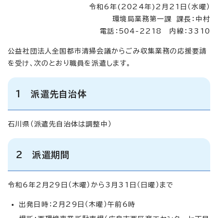
令和6年(2024年)2月21日（水曜）
環境局業務第一課 課長：中村
電話：504-2218 内線：3310
公益社団法人全国都市清掃会議からごみ収集業務の応援要請
を受け、次のとおり職員を派遣します。
1 派遣先自治体
石川県（派遣先自治体は調整中）
2 派遣期間
令和6年2月29日（木曜）から3月31日（日曜）まで
出発日時：2月29日（木曜）午前6時