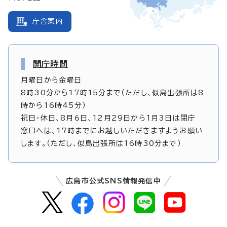
庁舎案内
開庁時間
月曜日から金曜日
8時30分から17時15分まで（ただし、似島出張所は8
時から16時45分）
祝日・休日、8月6日、12月29日から1月3日は閉庁
窓口へは、17時までにお越しいただきますようお願い
します。（ただし、似島出張所は16時30分まで）
広島市公式SNS情報発信中