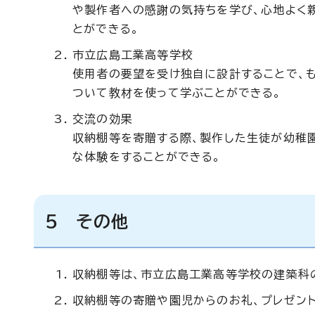
や製作者への感謝の気持ちを学び、心地よく
とができる。
市立広島工業高等学校
使用者の要望を受け独自に設計することで、
ついて教材を使って学ぶことができる。
交流の効果
収納棚等を寄贈する際、製作した生徒が幼稚
な体験をすることができる。
5 その他
収納棚等は、市立広島工業高等学校の建築科
収納棚等の寄贈や園児からのお礼、プレゼン