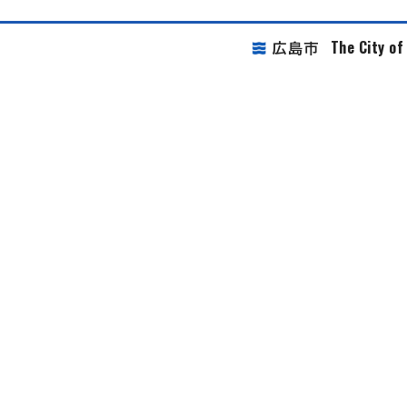
The City o
広島市