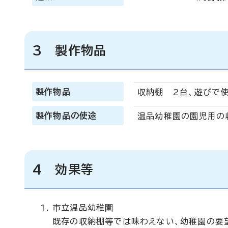
3 製作物品
製作物品
収納棚 2台、遊びで
製作物品の使途
温品幼稚園の園児用の
4 効果等
市立温品幼稚園
既存の収納棚等では味わえない、幼稚園の要