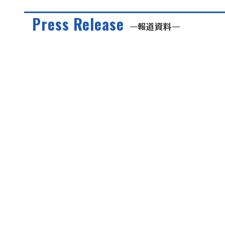
Press Release
報道資料