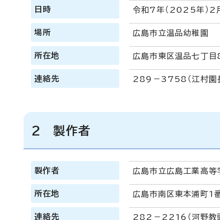
日時
令和7年（2025年）2
場所
広島市立温品幼稚園
所在地
広島市東区温品七丁目
連絡先
289－3758（江村園
2 製作者
製作者
広島市立広島工業高等
所在地
広島市南区東本浦町1番
連絡先
282－2216（河野教