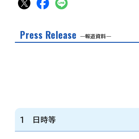
Press Release
報道資料
1 日時等