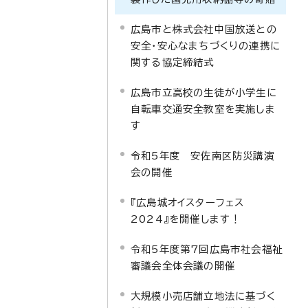
広島市と株式会社中国放送との
安全・安心なまちづくりの連携に
関する協定締結式
広島市立高校の生徒が小学生に
自転車交通安全教室を実施しま
す
令和5年度 安佐南区防災講演
会の開催
『広島城オイスターフェス
2024』を開催します！
令和5年度第7回広島市社会福祉
審議会全体会議の開催
大規模小売店舗立地法に基づく