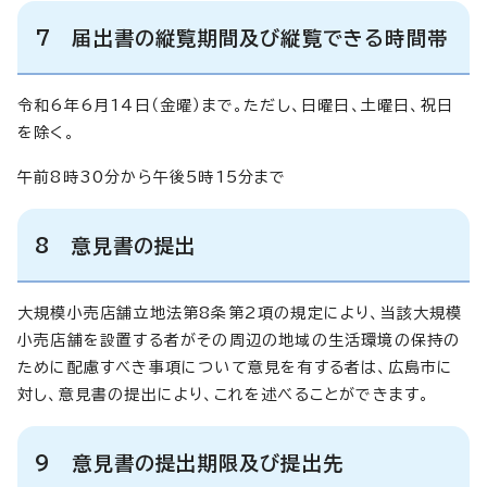
7 届出書の縦覧期間及び縦覧できる時間帯
令和6年6月14日（金曜）まで。ただし、日曜日、土曜日、祝日
を除く。
午前8時30分から午後5時15分まで
8 意見書の提出
大規模小売店舗立地法第8条第2項の規定により、当該大規模
小売店舗を設置する者がその周辺の地域の生活環境の保持の
ために配慮すべき事項について意見を有する者は、広島市に
対し、意見書の提出により、これを述べることができます。
9 意見書の提出期限及び提出先