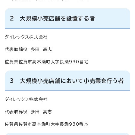
2 大規模小売店舗を設置する者
ダイレックス株式会社
代表取締役 多田 高志
佐賀県佐賀市高木瀬町大字長瀬930番地
3 大規模小売店舗において小売業を行う者
ダイレックス株式会社
代表取締役 多田 高志
佐賀県佐賀市高木瀬町大字長瀬930番地