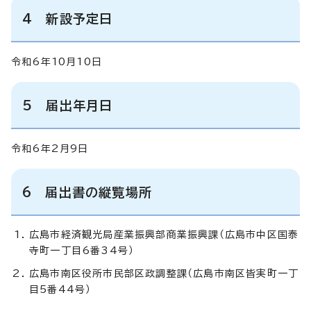
4 新設予定日
令和6年10月10日
5 届出年月日
令和6年2月9日
6 届出書の縦覧場所
広島市経済観光局産業振興部商業振興課（広島市中区国泰
寺町一丁目6番34号）
広島市南区役所市民部区政調整課（広島市南区皆実町一丁
目5番44号）