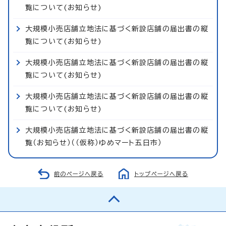
覧について(お知らせ)
大規模小売店舗立地法に基づく新設店舗の届出書の縦
覧について(お知らせ)
大規模小売店舗立地法に基づく新設店舗の届出書の縦
覧について(お知らせ)
大規模小売店舗立地法に基づく新設店舗の届出書の縦
覧について(お知らせ)
大規模小売店舗立地法に基づく新設店舗の届出書の縦
覧（お知らせ）（（仮称）ゆめマート五日市）
前のページへ戻る
トップページへ戻る