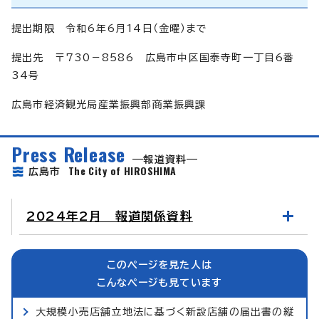
提出期限 令和6年6月14日（金曜）まで
提出先 〒730－8586 広島市中区国泰寺町一丁目6番
34号
広島市経済観光局産業振興部商業振興課
Press Release
報道資料
The City of HIROSHIMA
広島市
2024年2月 報道関係資料
このページを見た人は
こんなページも見ています
大規模小売店舗立地法に基づく新設店舗の届出書の縦