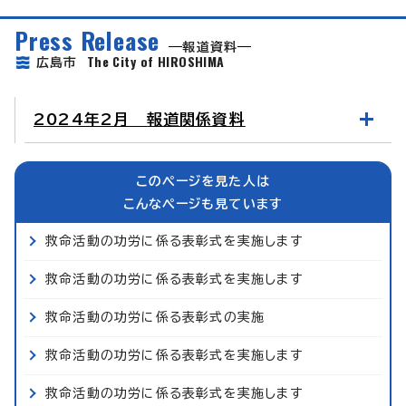
Press Release
報道資料
The City of HIROSHIMA
広島市
2024年2月 報道関係資料
このページを見た人は
こんなページも見ています
救命活動の功労に係る表彰式を実施します
救命活動の功労に係る表彰式を実施します
救命活動の功労に係る表彰式の実施
救命活動の功労に係る表彰式を実施します
救命活動の功労に係る表彰式を実施します