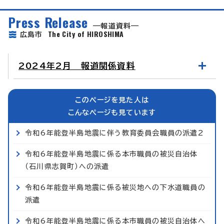
Press Release
報道資料
The City of HIROSHIMA
広島市
2024年2月 報道関係資料
このページを見た人は
こんなページも見ています
令和6年能登半島地震に伴う教育委員会職員の派遣2
令和6年能登半島地震に係る本市職員の被災自治体
（石川県志賀町）への派遣
令和6年能登半島地震に係る被災地への下水道職員の
派遣
令和6年能登半島地震に係る本市職員の被災自治体へ