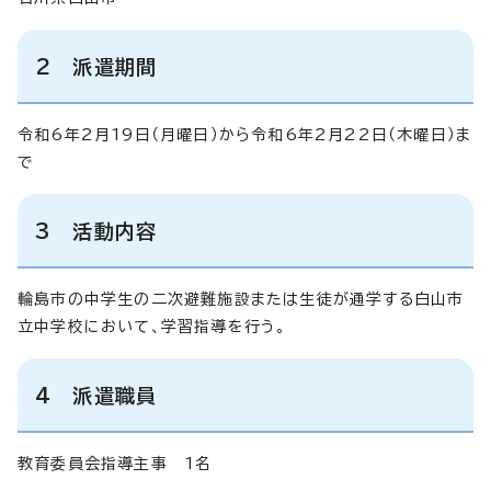
2 派遣期間
令和6年2月19日（月曜日）から令和6年2月22日（木曜日）ま
で
3 活動内容
輪島市の中学生の二次避難施設または生徒が通学する白山市
立中学校において、学習指導を行う。
4 派遣職員
教育委員会指導主事 1名