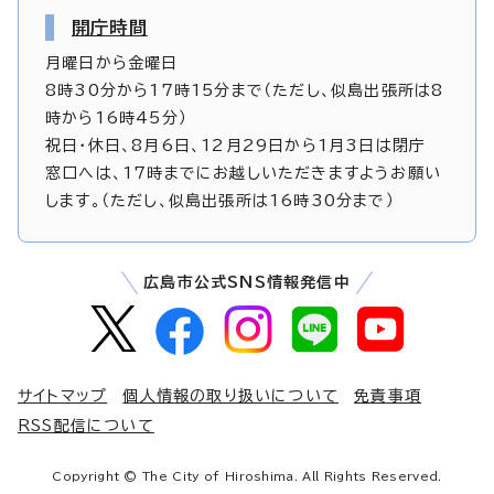
開庁時間
月曜日から金曜日
8時30分から17時15分まで（ただし、似島出張所は8
時から16時45分）
祝日・休日、8月6日、12月29日から1月3日は閉庁
窓口へは、17時までにお越しいただきますようお願い
します。（ただし、似島出張所は16時30分まで）
広島市公式SNS情報発信中
サイトマップ
個人情報の取り扱いについて
免責事項
RSS配信について
Copyright © The City of Hiroshima. All Rights Reserved.