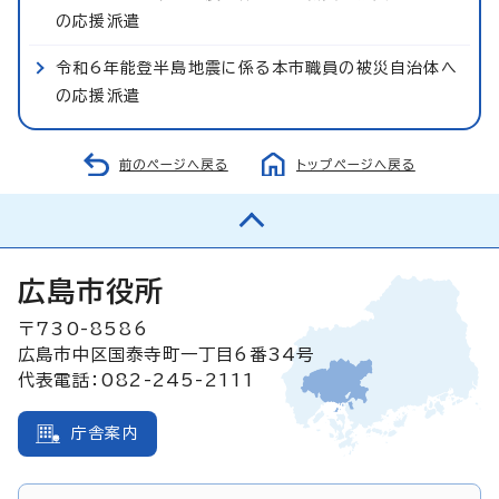
の応援派遣
令和6年能登半島地震に係る本市職員の被災自治体へ
の応援派遣
前のページへ戻る
トップページへ戻る
広島市役所
〒730-8586
広島市中区国泰寺町一丁目6番34号
代表電話：082-245-2111
庁舎案内