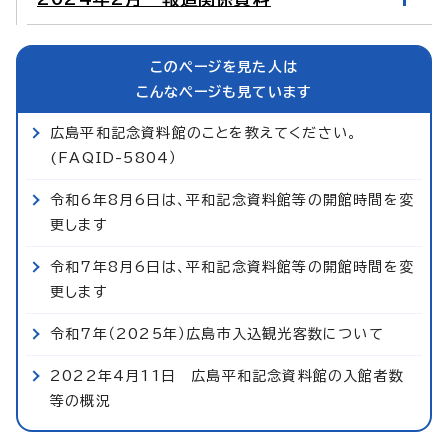
このページを見た人は
こんなページも見ています
広島平和記念資料館のことを教えてください。
(FAQID-5804）
令和6年8月6日は、平和記念資料館等の開館時間を変
更します
令和7年8月6日は、平和記念資料館等の開館時間を変
更します
令和7年（2025年）広島市入込観光客数について
2022年4月11日 広島平和記念資料館の入館者数
等の概況