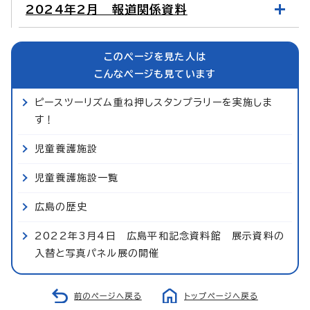
2024年2月 報道関係資料
このページを見た人は
こんなページも見ています
ピースツーリズム重ね押しスタンプラリーを実施しま
す！
児童養護施設
児童養護施設一覧
広島の歴史
2022年3月4日 広島平和記念資料館 展示資料の
入替と写真パネル展の開催
前のページへ戻る
トップページへ戻る