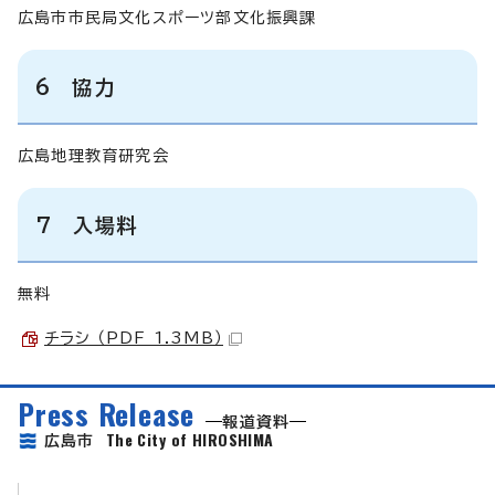
広島市市民局文化スポーツ部文化振興課
6 協力
広島地理教育研究会
7 入場料
無料
チラシ （PDF 1.3MB）
Press Release
報道資料
The City of HIROSHIMA
広島市