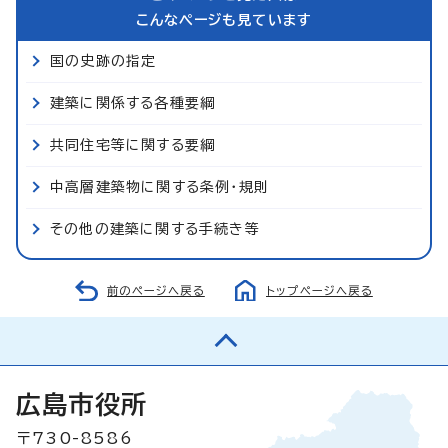
こんなページも見ています
国の史跡の指定
建築に関係する各種要綱
共同住宅等に関する要綱
中高層建築物に関する条例・規則
その他の建築に関する手続き等
前のページへ戻る
トップページへ戻る
広島市役所
〒730-8586