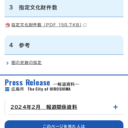
3 指定文化財件数
指定文化財件数 （PDF 158.7KB）
4 参考
国の史跡の指定
Press Release
報道資料
The City of HIROSHIMA
広島市
2024年2月 報道関係資料
このページを見た人は