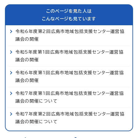
このページを見た人は
こんなページも見ています
令和6年度第2回広島市地域包括支援センター運営協
議会の開催
令和5年度第1回広島市地域包括支援センター運営協
議会の開催
令和6年度第1回広島市地域包括支援センター運営協
議会の開催
令和7年度第1回広島市地域包括支援センター運営協
議会の開催について
令和7年度第2回広島市地域包括支援センター運営協
議会の開催について