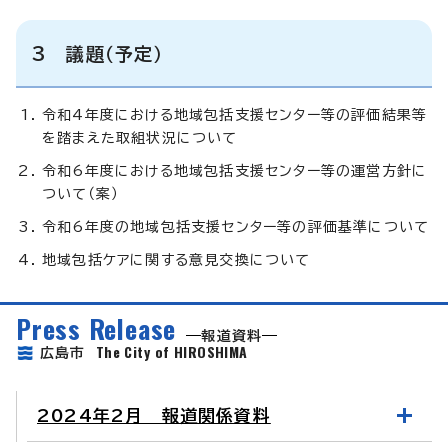
3 議題（予定）
令和4年度における地域包括支援センター等の評価結果等
を踏まえた取組状況について
令和6年度における地域包括支援センター等の運営方針に
ついて（案）
令和6年度の地域包括支援センター等の評価基準について
地域包括ケアに関する意見交換について
Press Release
報道資料
The City of HIROSHIMA
広島市
2024年2月 報道関係資料