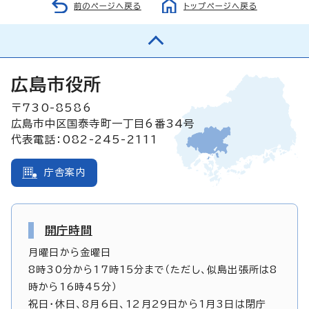
前のページへ戻る
トップページへ戻る
広島市役所
〒730-8586
広島市中区国泰寺町一丁目6番34号
代表電話：082-245-2111
庁舎案内
開庁時間
月曜日から金曜日
8時30分から17時15分まで（ただし、似島出張所は8
時から16時45分）
祝日・休日、8月6日、12月29日から1月3日は閉庁