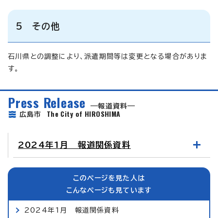
5 その他
石川県との調整により、派遣期間等は変更となる場合がありま
す。
Press Release
報道資料
The City of HIROSHIMA
広島市
2024年1月 報道関係資料
このページを見た人は
こんなページも見ています
2024年1月 報道関係資料