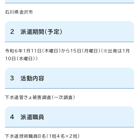
石川県金沢市
2 派遣期間（予定）
令和6年1月11日（木曜日）から15日（月曜日）（※出発は1月
10日（水曜日））
3 活動内容
下水道管きょ被害調査（一次調査）
4 派遣職員
下水道技術職員8名（1班4名×2班）