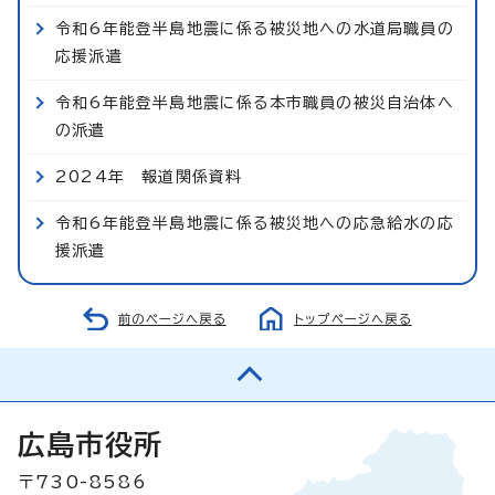
令和6年能登半島地震に係る被災地への水道局職員の
応援派遣
令和6年能登半島地震に係る本市職員の被災自治体へ
の派遣
2024年 報道関係資料
令和6年能登半島地震に係る被災地への応急給水の応
援派遣
前のページへ戻る
トップページへ戻る
広島市役所
〒730-8586