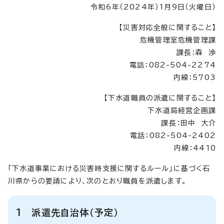
令和6年（2024年）1月9日（火曜日）
【災害対応全般に関すること】
危機管理室危機管理課
課長：森 渉
電話：082-504-2274
内線：5703
【下水道職員の派遣に関すること】
下水道局経営企画課
課長：田中 大介
電話：082-504-2402
内線：4410
「下水道事業における災害時支援に関するルール」に基づく石
川県からの要請により、次のとおり職員を派遣します。
1 派遣先自治体（予定）