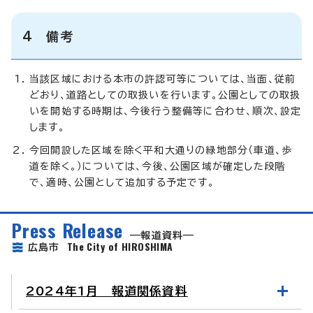
4 備考
当該区域における本市の許認可等については、当面、従前
どおり、道路としての取扱いを行います。公園としての取扱
いを開始する時期は、今後行う整備等に合わせ、順次、設定
します。
今回開設した区域を除く平和大通りの緑地部分（車道、歩
道を除く。）については、今後、公園区域が確定した段階
で、適時、公園として追加する予定です。
Press Release
報道資料
The City of HIROSHIMA
広島市
2024年1月 報道関係資料