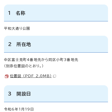
1 名称
平和大通り公園
2 所在地
中区富士見町4番地先から同区小町3番地先
（別添位置図のとおり。）
位置図 （PDF 2.0MB）
3 開設日
令和6年1月19日