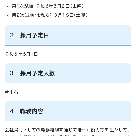
第1次試験：令和6年3月2日（土曜）
第2次試験：令和6年3月16日（土曜）
2 採用予定日
令和6年6月1日
3 採用予定人数
若干名
4 職務内容
会社員等としての職務経験を通じて培った能力等を生かして、