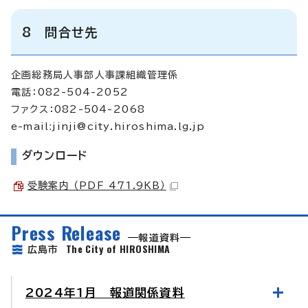
8 問合せ先
企画総務局人事部人事課組織管理係
電話：082-504-2052
ファクス：082-504-2068
e-mail:
jinji@city.hiroshima.lg.jp
ダウンロード
受験案内 （PDF 471.9KB）
Press Release
報道資料
The City of HIROSHIMA
広島市
2024年1月 報道関係資料