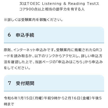
又はTOEIC Listening & Reading Testス
コア900点以上相当の語学力を有する人
※詳しくは受験案内を御覧ください。
6 申込手続
原則、インターネット申込みです。受験案内に掲載されたQRコ
ードを読み取るか、以下のリンクからアクセスし、詳しい申込方
法を確認した上で、当該ページの「申込みはこちら」から申込み
をしてください。
7 受付期間
令和6年1月15日（月曜）午前9時から2月16日（金曜）午後5
時まで