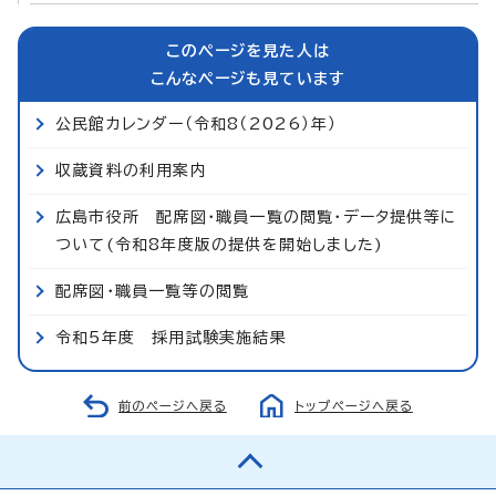
このページを見た人は
こんなページも見ています
公民館カレンダー（令和8（2026）年）
収蔵資料の利用案内
広島市役所 配席図・職員一覧の閲覧・データ提供等に
ついて(令和8年度版の提供を開始しました)
配席図・職員一覧等の閲覧
令和5年度 採用試験実施結果
前のページへ戻る
トップページへ戻る