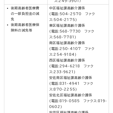
ス:249-3901）
後期高齢者医療費
中区福祉課高齢介護係
の一部負担金の減
(電話:504-2570 ファク
免
ス:504-2175)
後期高齢者医療保
東区福祉課高齢介護係
険料の減免等
(電話:568-7730 ファク
ス:568-7781)
南区福祉課高齢介護係
(電話:250-4107 ファク
ス:254-9184)
西区福祉課高齢介護係
(電話:294-6218 ファク
ス:233-9621)
安佐南区福祉課高齢介護係
(電話:831-4941 ファク
ス:870-2255)
安佐北区福祉課高齢介護係
(電話:819-0585 ファクス:819-
0602)
安芸区福祉課高齢介護係