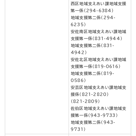
西区地域支えあい課地域支援
第一係（294-6384）
地域支援第二係（294-
6235）
安佐南区地域支えあい課地域
支援第一係（831-4944）
地域支援第二係（831-
4942）
安佐北区地域支えあい課地域
支援第一係（819-0616）
地域支援第二係（819-
0586）
安芸区地域支えあい課地域支
援係（821-2820）
（821-2809）
佐伯区地域支えあい課地域支
援第一係（943-9733）
地域支援第二係（943-
9731）