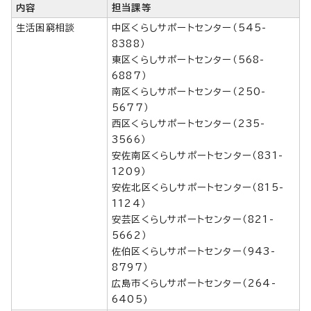
内容
担当課等
生活困窮相談
中区くらしサポートセンター（545-
8388）
東区くらしサポートセンター（568-
6887）
南区くらしサポートセンター（250-
5677）
西区くらしサポートセンター（235-
3566）
安佐南区くらしサポートセンター（831-
1209）
安佐北区くらしサポートセンター（815-
1124）
安芸区くらしサポートセンター（821-
5662）
佐伯区くらしサポートセンター（943-
8797）
広島市くらしサポートセンター（264-
6405)