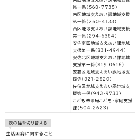
第一係（568-7735）
南区地域支えあい課地域支援
第一係（250-4133）
西区地域支えあい課地域支援
第一係（294-6384）
安佐南区地域支えあい課地域
支援第一係（831-4944）
安佐北区地域支えあい課地域
支援第一係（819-0616）
安芸区地域支えあい課地域支
援係（821-2820）
佐伯区地域支えあい課地域支
援第一係（943-9733）
こども未来局こども・家庭支援
課(504-2623)
表の幅を切り替える
生活困窮に関すること