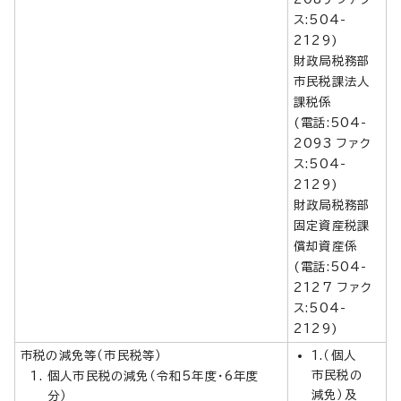
ス:504-
2129)
財政局税務部
市民税課法人
課税係
(電話:504-
2093 ファク
ス:504-
2129)
財政局税務部
固定資産税課
償却資産係
(電話:504-
2127 ファク
ス:504-
2129)
市税の減免等（市民税等）
1.（個人
市民税の
個人市民税の減免（令和5年度・6年度
減免）及
分）