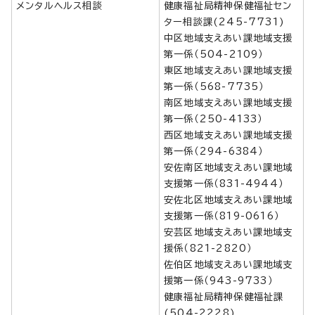
メンタルヘルス相談
健康福祉局精神保健福祉セン
ター相談課(245-7731)
中区地域支えあい課地域支援
第一係（504-2109）
東区地域支えあい課地域支援
第一係（568-7735）
南区地域支えあい課地域支援
第一係（250-4133）
西区地域支えあい課地域支援
第一係（294-6384）
安佐南区地域支えあい課地域
支援第一係（831-4944）
安佐北区地域支えあい課地域
支援第一係（819-0616）
安芸区地域支えあい課地域支
援係（821-2820）
佐伯区地域支えあい課地域支
援第一係（943-9733）
健康福祉局精神保健福祉課
(504-2228)