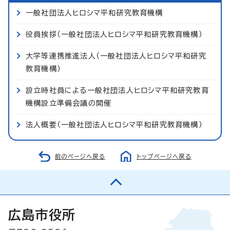
一般社団法人ヒロシマ平和研究教育機構
役員挨拶（一般社団法人ヒロシマ平和研究教育機構）
大学等連携推進法人（一般社団法人ヒロシマ平和研究
教育機構）
設立時社員による一般社団法人ヒロシマ平和研究教育
機構設立準備会議の開催
法人概要（一般社団法人ヒロシマ平和研究教育機構）
前のページへ戻る
トップページへ戻る
広島市役所