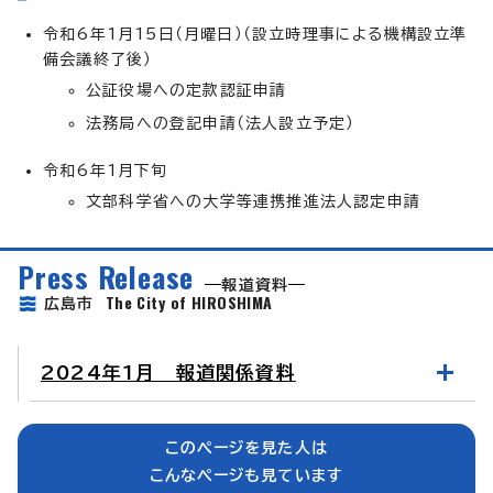
令和6年1月15日（月曜日）（設立時理事による機構設立準
備会議終了後）
公証役場への定款認証申請
法務局への登記申請（法人設立予定）
令和6年1月下旬
文部科学省への大学等連携推進法人認定申請
Press Release
報道資料
The City of HIROSHIMA
広島市
2024年1月 報道関係資料
このページを見た人は
こんなページも見ています