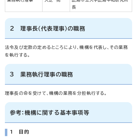
長
2 理事長（代表理事）の職務
法令及び定款の定めるところにより、機構を代表し、その業務
を執行する。
3 業務執行理事の職務
理事長の命を受けて、機構の業務を分担執行する。
参考：機構に関する基本事項等
1 目的