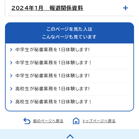
2024年1月 報道関係資料
このページを見た人は
こんなページも見ています
中学生が秘書業務を1日体験します!
中学生が秘書業務を1日体験します！
中学生が秘書業務を1日体験します!
高校生が秘書業務を1日体験します!
高校生が秘書業務を1日体験します！
前のページへ戻る
トップページへ戻る