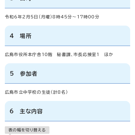
令和6年2月5日（月曜）8時45分～17時00分
4 場所
広島市役所本庁舎10階 秘書課、市長応接室1 ほか
5 参加者
広島市立中学校の生徒（計8名）
6 主な内容
表の幅を切り替える