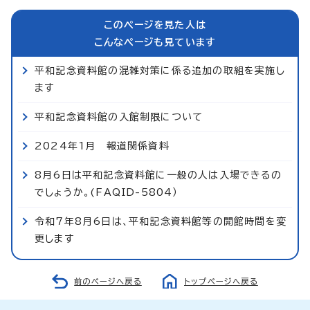
このページを見た人は
こんなページも見ています
平和記念資料館の混雑対策に係る追加の取組を実施し
ます
平和記念資料館の入館制限について
2024年1月 報道関係資料
8月6日は平和記念資料館に一般の人は入場できるの
でしょうか。(FAQID-5804）
令和7年8月6日は、平和記念資料館等の開館時間を変
更します
前のページへ戻る
トップページへ戻る