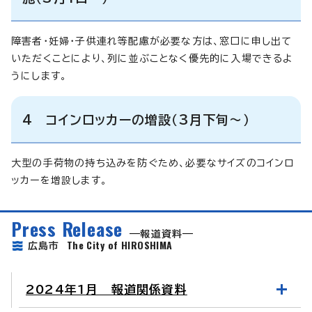
障害者・妊婦・子供連れ等配慮が必要な方は、窓口に申し出て
いただくことにより、列に並ぶことなく優先的に入場できるよ
うにします。
4 コインロッカーの増設（3月下旬～）
大型の手荷物の持ち込みを防ぐため、必要なサイズのコインロ
ッカーを増設します。
Press Release
報道資料
The City of HIROSHIMA
広島市
2024年1月 報道関係資料