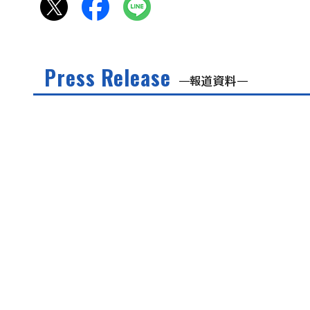
Press Release
報道資料