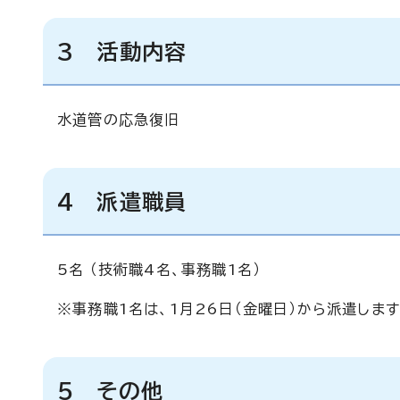
3 活動内容
水道管の応急復旧
4 派遣職員
5名 （技術職4名、事務職1名）
※事務職1名は、1月26日（金曜日）から派遣します
5 その他