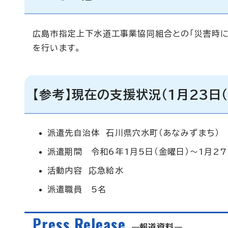
広島市指定上下水道工事業協同組合との「災害時に
を行います。
【参考】
現在の支援状況（1月23日（
派遣先自治体 石川県穴水町（あなみずまち）
派遣期間 令和6年1月5日（金曜日）～1月27
活動内容 応急給水
派遣職員 5名
Press Release
報道資料