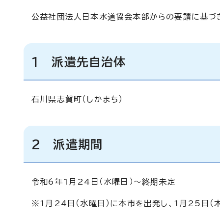
公益社団法人日本水道協会本部からの要請に基づき
1 派遣先自治体
石川県志賀町（しかまち）
2 派遣期間
令和6年1月24日（水曜日）～終期未定
※1月24日（水曜日）に本市を出発し、1月25日