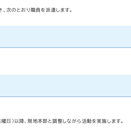
、次のとおり職員を派遣します。
（木曜日）以降、現地本部と調整しながら活動を実施します。