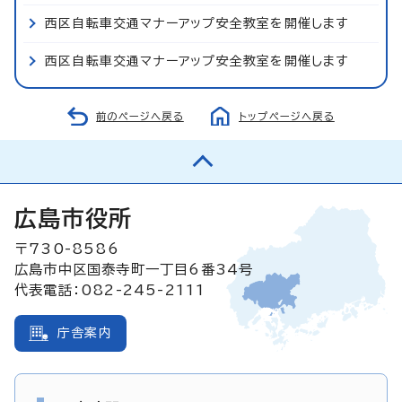
西区自転車交通マナーアップ安全教室を開催します
西区自転車交通マナーアップ安全教室を開催します
前のページへ戻る
トップページへ戻る
広島市役所
〒730-8586
広島市中区国泰寺町一丁目6番34号
代表電話：082-245-2111
庁舎案内