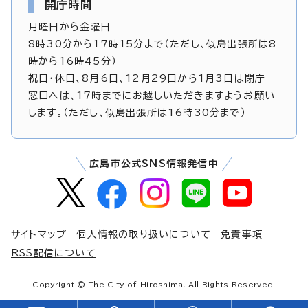
開庁時間
月曜日から金曜日
8時30分から17時15分まで（ただし、似島出張所は8
時から16時45分）
祝日・休日、8月6日、12月29日から1月3日は閉庁
窓口へは、17時までにお越しいただきますようお願い
します。（ただし、似島出張所は16時30分まで）
広島市公式SNS情報発信中
サイトマップ
個人情報の取り扱いについて
免責事項
RSS配信について
Copyright © The City of Hiroshima. All Rights Reserved.