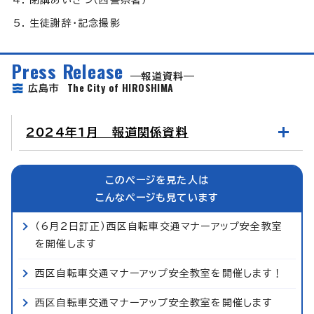
生徒謝辞・記念撮影
Press Release
報道資料
The City of HIROSHIMA
広島市
2024年1月 報道関係資料
このページを見た人は
こんなページも見ています
（6月2日訂正）西区自転車交通マナーアップ安全教室
を開催します
西区自転車交通マナーアップ安全教室を開催します！
西区自転車交通マナーアップ安全教室を開催します