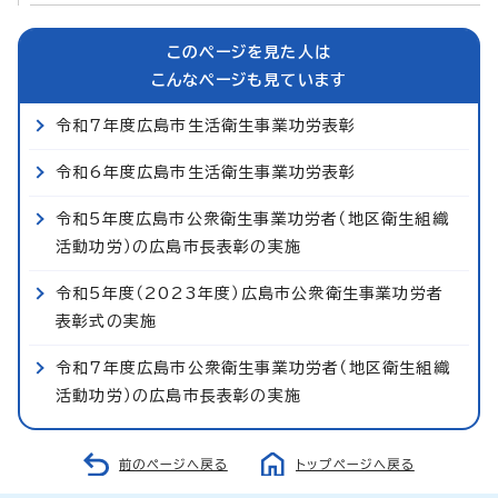
このページを見た人は
こんなページも見ています
令和7年度広島市生活衛生事業功労表彰
令和6年度広島市生活衛生事業功労表彰
令和5年度広島市公衆衛生事業功労者（地区衛生組織
活動功労）の広島市長表彰の実施
令和5年度（2023年度）広島市公衆衛生事業功労者
表彰式の実施
令和7年度広島市公衆衛生事業功労者（地区衛生組織
活動功労）の広島市長表彰の実施
前のページへ戻る
トップページへ戻る