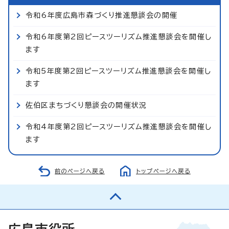
令和6年度広島市森づくり推進懇談会の開催
令和6年度第2回ピースツーリズム推進懇談会を開催し
ます
令和5年度第2回ピースツーリズム推進懇談会を開催し
ます
佐伯区まちづくり懇談会の開催状況
令和4年度第2回ピースツーリズム推進懇談会を開催し
ます
前のページへ戻る
トップページへ戻る