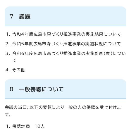
7 議題
令和4年度広島市森づくり推進事業の実施結果について
令和5年度広島市森づくり推進事業の実施状況について
令和6年度広島市森づくり推進事業の実施計画（案）につい
て
その他
8 一般傍聴について
会議の当日、以下の要領により一般の方の傍聴を受け付けま
す。
傍聴定員 10人