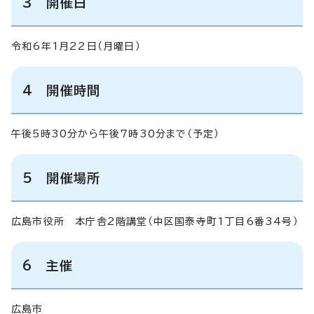
3 開催日
令和6年1月22日（月曜日）
4 開催時間
午後5時30分から午後7時30分まで（予定）
5 開催場所
広島市役所 本庁舎2階講堂（中区国泰寺町1丁目6番34号）
6 主催
広島市