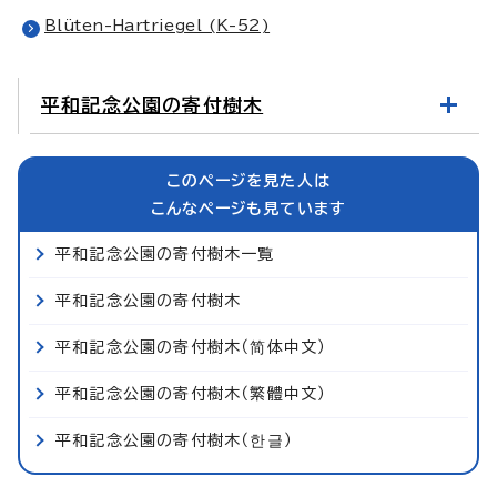
Blüten-Hartriegel (K-52)
平和記念公園の寄付樹木
このページを見た人は
こんなページも見ています
平和記念公園の寄付樹木一覧
平和記念公園の寄付樹木
平和記念公園の寄付樹木（简体中文）
平和記念公園の寄付樹木（繁體中文）
平和記念公園の寄付樹木（한글）