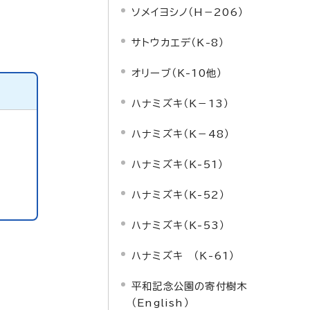
ソメイヨシノ（H－206）
サトウカエデ（K-8）
オリーブ（K-10他）
ハナミズキ（K－13）
ハナミズキ（K－48）
ハナミズキ（K-51）
ハナミズキ（K-52）
ハナミズキ（K-53）
ハナミズキ （K-61）
平和記念公園の寄付樹木
（English）