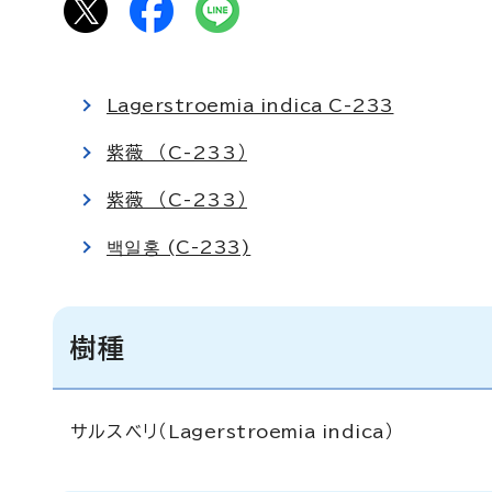
Lagerstroemia indica C-233
紫薇 （C-233）
紫薇 （C-233）
백일홍 (C-233)
樹種
サルスベリ（
Lagerstroemia indica
）