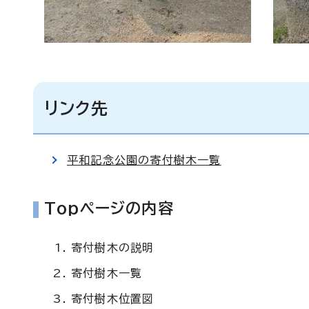
リンク先
平和記念公園の寄付樹木一覧
Topページの内容
寄付樹木の説明
寄付樹木一覧
寄付樹木位置図