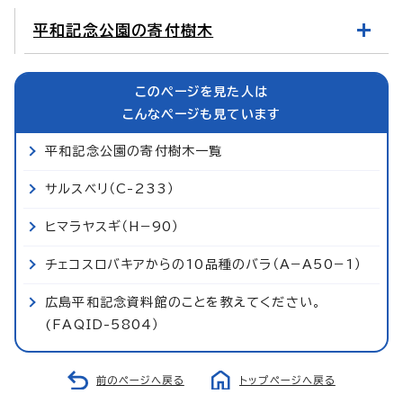
平和記念公園の寄付樹木
このページを見た人は
こんなページも見ています
平和記念公園の寄付樹木一覧
サルスベリ（C-233）
ヒマラヤスギ（H−90）
チェコスロバキアからの10品種のバラ（A−A50−1）
広島平和記念資料館のことを教えてください。
(FAQID-5804）
前のページへ戻る
トップページへ戻る