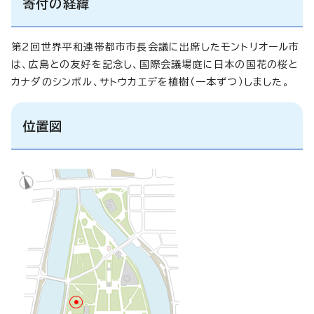
寄付の経緯
第2回世界平和連帯都市市長会議に出席したモントリオール市
は、広島との友好を記念し、国際会議場庭に日本の国花の桜と
カナダのシンボル、サトウカエデを植樹（一本ずつ）しました。
位置図