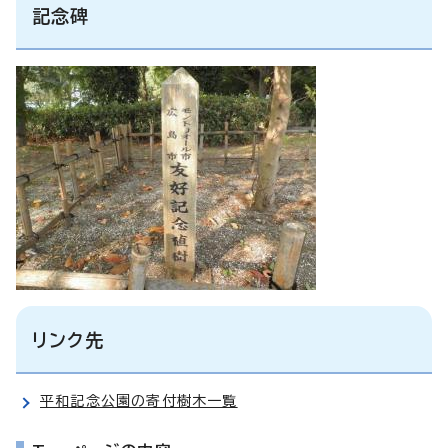
記念碑
リンク先
平和記念公園の寄付樹木一覧