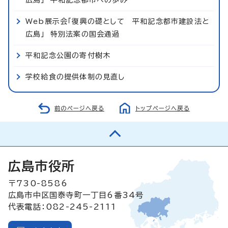
Web展示会「復興の礎として 平和記念都市建設法と
広島」 特別法案の国会通過
平和記念公園の寄付樹木
学校給食の提供体制の見直し
前のページへ戻る
トップページへ戻る
広島市役所
〒730-8586
広島市中区国泰寺町一丁目6番34号
代表電話：082-245-2111