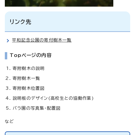
リンク先
平和記念公園の寄付樹木一覧
Topページの内容
寄附樹木の説明
寄附樹木一覧
寄附樹木位置図
説明板のデザイン(高校生との協働作業)
バラ園の写真集・配置図
など