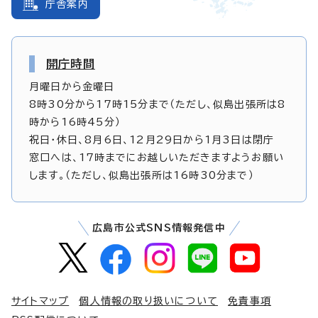
庁舎案内
開庁時間
月曜日から金曜日
8時30分から17時15分まで（ただし、似島出張所は8
時から16時45分）
祝日・休日、8月6日、12月29日から1月3日は閉庁
窓口へは、17時までにお越しいただきますようお願い
します。（ただし、似島出張所は16時30分まで）
広島市公式SNS情報発信中
サイトマップ
個人情報の取り扱いについて
免責事項