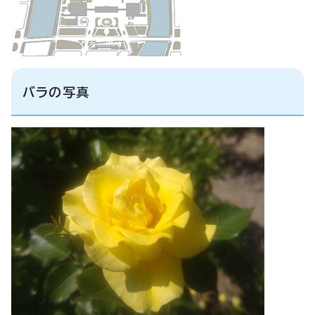
バラの写真