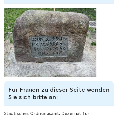
Für Fragen zu dieser Seite wenden
Sie sich bitte an:
Städtisches Ordnungsamt, Dezernat für