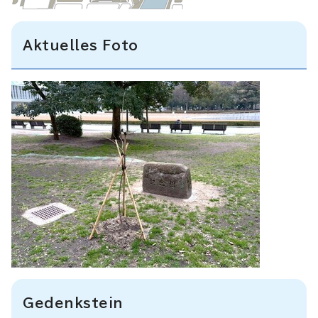
Aktuelles Foto
Gedenkstein