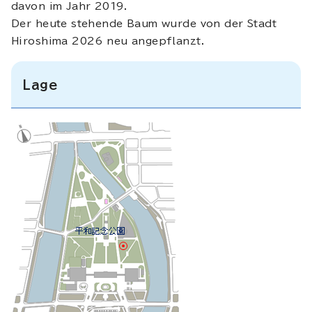
davon im Jahr 2019.
Der heute stehende Baum wurde von der Stadt
Hiroshima 2026 neu angepflanzt.
Lage