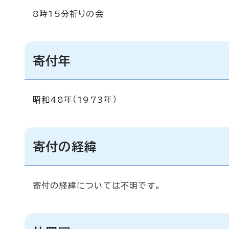
8時15分祈りの会
寄付年
昭和48年（1973年）
寄付の経緯
寄付の経緯については不明です。