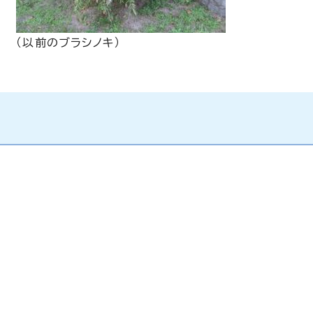
（以前のブラシノキ）