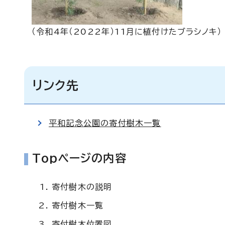
（令和4年（2022年）11月に植付けたブラシノキ）
リンク先
平和記念公園の寄付樹木一覧
Topページの内容
寄付樹木の説明
寄付樹木一覧
寄付樹木位置図