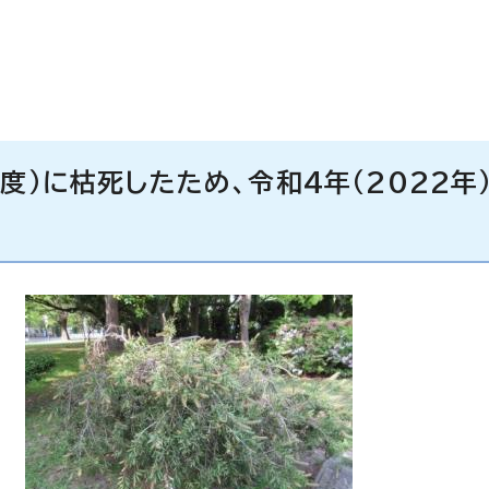
度）に枯死したため、令和4年（2022年）