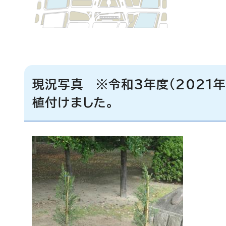
現況写真 ※令和3年度（2021年
植付けました。