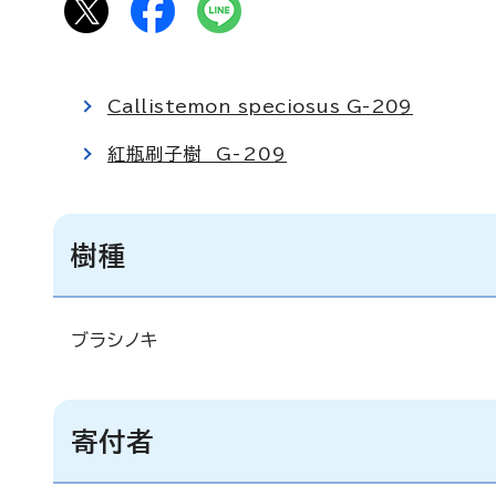
Callistemon speciosus G-209
紅瓶刷子樹 G-209
樹種
ブラシノキ
寄付者