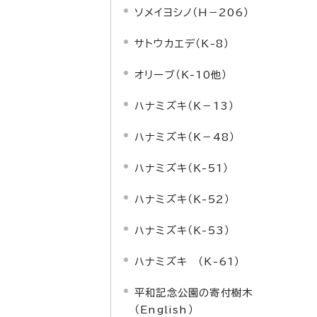
ソメイヨシノ（H－206）
サトウカエデ（K-8）
オリーブ（K-10他）
ハナミズキ（K－13）
ハナミズキ（K－48）
ハナミズキ（K-51）
ハナミズキ（K-52）
ハナミズキ（K-53）
ハナミズキ （K-61）
平和記念公園の寄付樹木
（English）