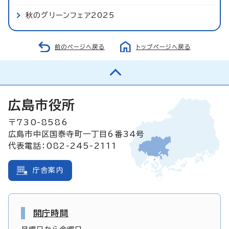
秋のグリーンフェア2025
前のページへ戻る
トップページへ戻る
広島市役所
〒730-8586
広島市中区国泰寺町一丁目6番34号
代表電話：082-245-2111
庁舎案内
開庁時間