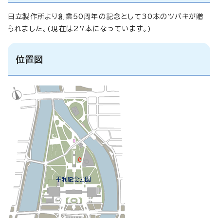
日立製作所より創業50周年の記念として30本のツバキが贈
られました。(現在は27本になっています。)
位置図