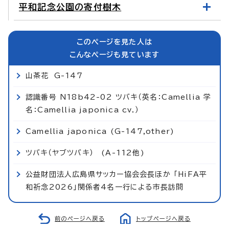
平和記念公園の寄付樹木
このページを見た人は
こんなページも見ています
山茶花 G-147
認識番号 N18b42-02 ツバキ（英名：Camellia 学
名：Camellia japonica cv.）
Camellia japonica (G-147,other)
ツバキ（ヤブツバキ） (A-112他)
公益財団法人広島県サッカー協会会長ほか 「HiFA平
和祈念2026」関係者4名一行による市長訪問
前のページへ戻る
トップページへ戻る