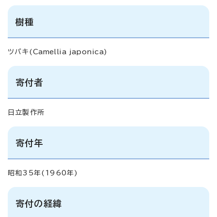
樹種
ツバキ(
Camellia japonica
)
寄付者
日立製作所
寄付年
昭和35年(1960年)
寄付の経緯