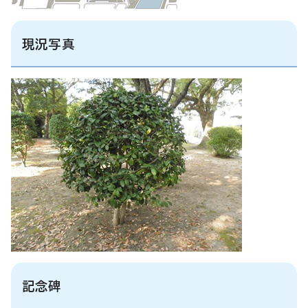
現況写真
記念碑