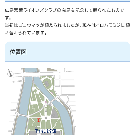
広島双葉ライオンズクラブの発足を記念して贈られたもので
す。
当初はゴヨウマツが植えられましたが、現在はイロハモミジに植
え替えられています。
位置図