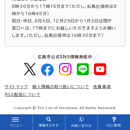
8時30分から17時15分まで（ただし、似島出張所は8
時から16時45分）
祝日・休日、8月6日、12月29日から1月3日は閉庁
窓口へは、17時までにお越しいただきますようお願い
します。（ただし、似島出張所は16時30分まで）
広島市公式SNS情報発信中
サイトマップ
個人情報の取り扱いについて
免責事項
RSS配信について
Copyright © The City of Hiroshima. All Rights Reserved.
メニュー
情報をさがす
AIに質問
お問い合わせ