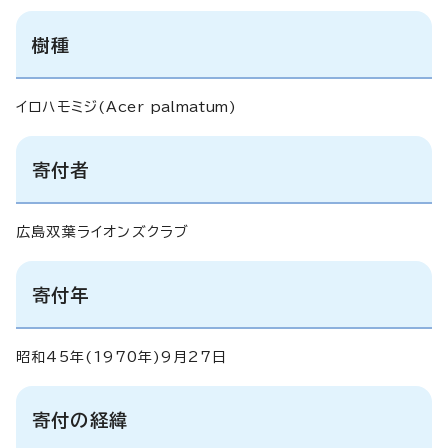
樹種
イロハモミジ(
Acer palmatum
)
寄付者
広島双葉ライオンズクラブ
寄付年
昭和45年(1970年)9月27日
寄付の経緯