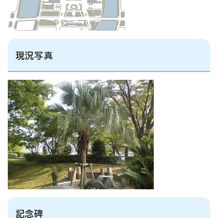
現況写真
記念碑