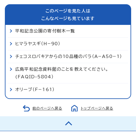
このページを見た人は
こんなページも見ています
平和記念公園の寄付樹木一覧
ヒマラヤスギ（H−90）
チェコスロバキアからの10品種のバラ（A−A50−1）
広島平和記念資料館のことを教えてください。
(FAQID-5804）
オリーブ（F−161）
前のページへ戻る
トップページへ戻る