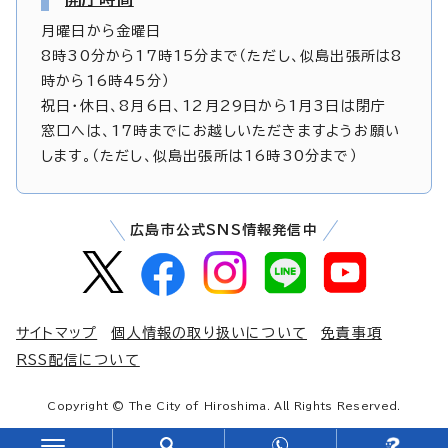
月曜日から金曜日
8時30分から17時15分まで（ただし、似島出張所は8
時から16時45分）
祝日・休日、8月6日、12月29日から1月3日は閉庁
窓口へは、17時までにお越しいただきますようお願い
します。（ただし、似島出張所は16時30分まで）
広島市公式SNS情報発信中
サイトマップ
個人情報の取り扱いについて
免責事項
RSS配信について
Copyright © The City of Hiroshima. All Rights Reserved.