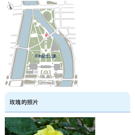
玫瑰的照片