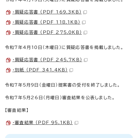
・質疑応答書 （PDF 169.3KB）
・質疑応答書 （PDF 118.1KB）
・質疑応答書 （PDF 275.0KB）
令和7年4月10日（木曜日）に質疑応答書を掲載しました。
・質疑応答書 （PDF 245.7KB）
・別紙 （PDF 341.4KB）
令和7年5月9日（金曜日）提案書の受付を終了しました。
令和7年5月26日（月曜日）審査結果を公表しました。
【審査結果】
・審査結果 （PDF 95.1KB）