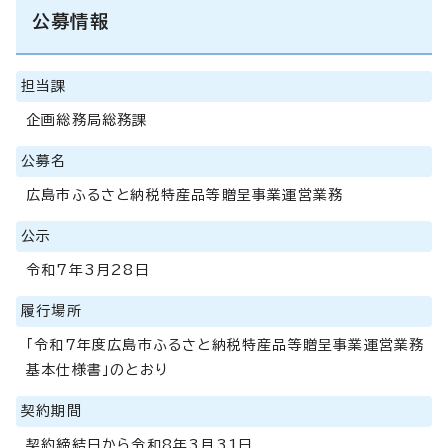
公募情報
担当課
企画総務局総務課
公募名
広島市ふるさと納税特産品等贈呈事業運営業務
公示
令和7年3月28日
履行場所
「令和7年度広島市ふるさと納税特産品等贈呈事業運営業務
基本仕様書」のとおり
契約期間
契約締結日から令和8年3月31日