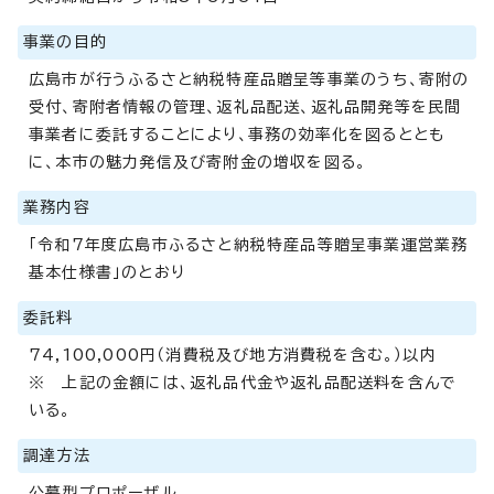
事業の目的
広島市が行うふるさと納税特産品贈呈等事業のうち、寄附の
受付、寄附者情報の管理、返礼品配送、返礼品開発等を民間
事業者に委託することにより、事務の効率化を図るととも
に、本市の魅力発信及び寄附金の増収を図る。
業務内容
「令和7年度広島市ふるさと納税特産品等贈呈事業運営業務
基本仕様書」のとおり
委託料
74,100,000円（消費税及び地方消費税を含む。）以内
※ 上記の金額には、返礼品代金や返礼品配送料を含んで
いる。
調達方法
公募型プロポーザル