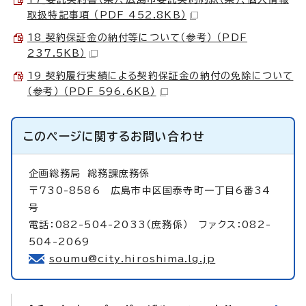
取扱特記事項 （PDF 452.8KB）
18_契約保証金の納付等について（参考） （PDF
237.5KB）
19_契約履行実績による契約保証金の納付の免除について
（参考） （PDF 596.6KB）
このページに関する
お問い合わせ
企画総務局
総務課庶務係
〒730-8586 広島市中区国泰寺町一丁目6番34
号
電話：082-504-2033（庶務係） ファクス：082-
504-2069
soumu@city.hiroshima.lg.jp